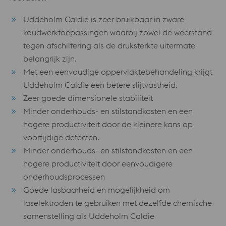
Uddeholm Caldie is zeer bruikbaar in zware
koudwerktoepassingen waarbij zowel de weerstand
tegen afschilfering als de druksterkte uitermate
belangrijk zijn.
Met een eenvoudige oppervlaktebehandeling krijgt
Uddeholm Caldie een betere slijtvastheid.
Zeer goede dimensionele stabiliteit
Minder onderhouds- en stilstandkosten en een
hogere productiviteit door de kleinere kans op
voortijdige defecten.
Minder onderhouds- en stilstandkosten en een
hogere productiviteit door eenvoudigere
onderhoudsprocessen
Goede lasbaarheid en mogelijkheid om
laselektroden te gebruiken met dezelfde chemische
samenstelling als Uddeholm Caldie