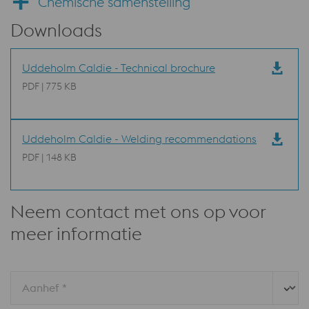
Chemische samenstelling
Downloads
Uddeholm Caldie - Technical brochure
PDF | 775 KB
Uddeholm Caldie - Welding recommendations
PDF | 148 KB
Neem contact met ons op voor
meer informatie
Aanhef *