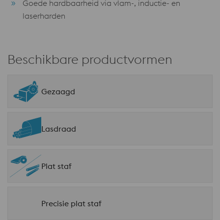
Goede hardbaarheid via vlam-, inductie- en
laserharden
Beschikbare productvormen
Gezaagd
Lasdraad
Plat staf
Precisie plat staf