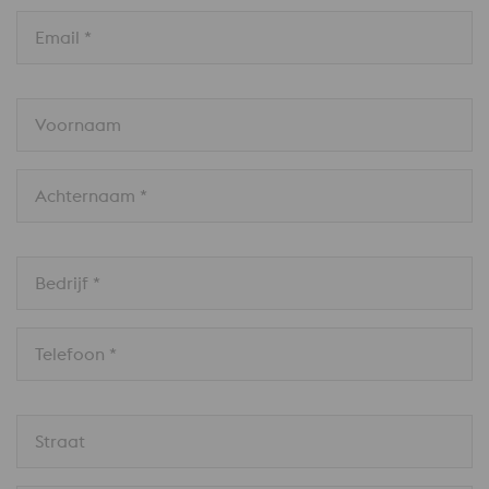
Email *
Voornaam
Achternaam *
Bedrijf *
Telefoon *
Straat