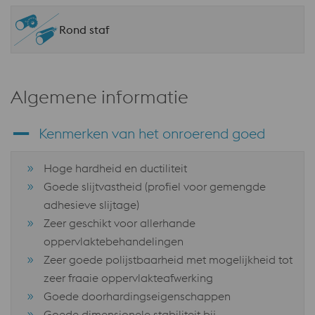
Rond staf
Algemene informatie
Kenmerken van het onroerend goed
Hoge hardheid en ductiliteit
Goede slijtvastheid (profiel voor gemengde
adhesieve slijtage)
Zeer geschikt voor allerhande
oppervlaktebehandelingen
Zeer goede polijstbaarheid met mogelijkheid tot
zeer fraaie oppervlakteafwerking
Goede doorhardingseigenschappen
Goede dimensionele stabiliteit bij