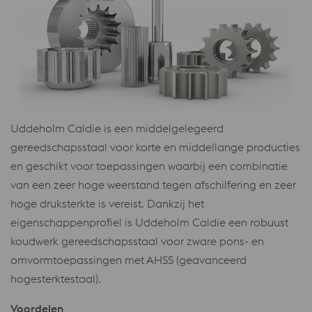
Uddeholm Caldie is een middelgelegeerd
gereedschapsstaal voor korte en middellange producties
en geschikt voor toepassingen waarbij een combinatie
van een zeer hoge weerstand tegen afschilfering en zeer
hoge druksterkte is vereist. Dankzij het
eigenschappenprofiel is Uddeholm Caldie een robuust
koudwerk gereedschapsstaal voor zware pons- en
omvormtoepassingen met AHSS (geavanceerd
hogesterktestaal).
Voordelen