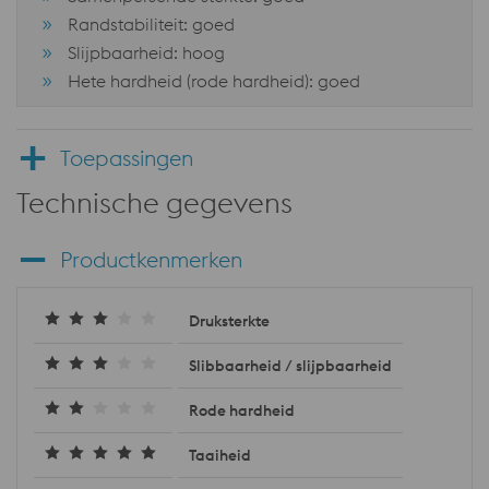
Randstabiliteit: goed
Slijpbaarheid: hoog
Hete hardheid (rode hardheid): goed
Toepassingen
Technische gegevens
Productkenmerken
Druksterkte
Slibbaarheid / slijpbaarheid
Rode hardheid
Taaiheid