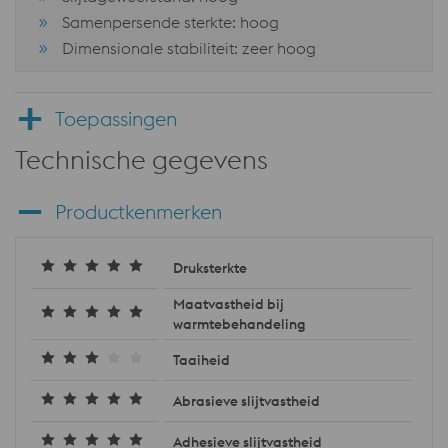
Samenpersende sterkte: hoog
Dimensionale stabiliteit: zeer hoog
Toepassingen
Technische gegevens
Productkenmerken
Druksterkte
Maatvastheid bij
warmtebehandeling
Taaiheid
Abrasieve slijtvastheid
Adhesieve slijtvastheid