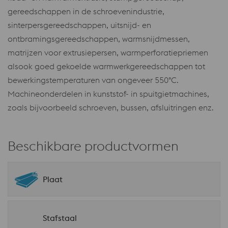
gereedschappen in de schroevenindustrie,
sinterpersgereedschappen, uitsnijd- en
ontbramingsgereedschappen, warmsnijdmessen,
matrijzen voor extrusiepersen, warmperforatiepriemen
alsook goed gekoelde warmwerkgereedschappen tot
bewerkingstemperaturen van ongeveer 550°C.
Machineonderdelen in kunststof- in spuitgietmachines,
zoals bijvoorbeeld schroeven, bussen, afsluitringen enz.
Beschikbare productvormen
Plaat
Stafstaal