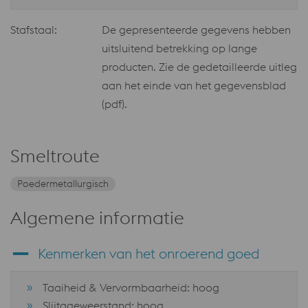
Stafstaal:
De gepresenteerde gegevens hebben
uitsluitend betrekking op lange
producten. Zie de gedetailleerde uitleg
aan het einde van het gegevensblad
(pdf).
Smeltroute
Poedermetallurgisch
Algemene informatie
Kenmerken van het onroerend goed
Taaiheid & Vervormbaarheid: hoog
Slijtageweerstand: hoog