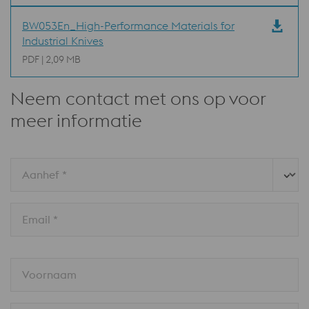
BW053En_High-Performance Materials for
Industrial Knives
PDF | 2,09 MB
Neem contact met ons op voor
meer informatie
Aanhef *
Email *
Voornaam