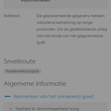
vrijvormsmeden
Stafstaal:
De gepresenteerde gegevens hebben
uitsluitend betrekking op lange
producten. Zie de gedetailleerde uitleg
aan het einde van het gegevensblad
(pdf).
Smeltroute
Poedermetallurgisch
Algemene informatie
Kenmerken van het onroerend goed
Taaiheid & Vervormbaarheid: hoog