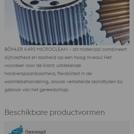
BÖHLER K490 MICROCLEAN – dit materiaal combineert
slijtvastheid en taaiheid op een hoog niveau! Het
voordeel voor de klant: uitstekende
hardverspaanbaarheid, flexibiliteit in de
warmtebehandeling, alsook verbeterde standtijden bij
gebruik van het gereedschap.
Beschikbare productvormen
Gezaagd