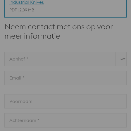
Industrial Knives
PDF | 2,09 MB
Neem contact met ons op voor
meer informatie
Aanhef *
Email *
Voornaam
Achternaam *