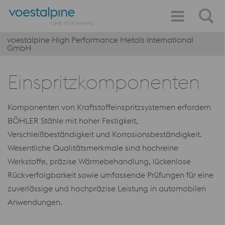
voestalpine High Performance Metals International
GmbH
Einspritzkomponenten
Komponenten von Kraftstoffeinspritzsystemen erfordern
BÖHLER Stähle mit hoher Festigkeit,
Verschleißbeständigkeit und Korrosionsbeständigkeit.
Wesentliche Qualitätsmerkmale sind hochreine
Werkstoffe, präzise Wärmebehandlung, lückenlose
Rückverfolgbarkeit sowie umfassende Prüfungen für eine
zuverlässige und hochpräzise Leistung in automobilen
Anwendungen.