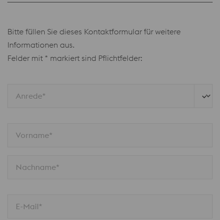
Bitte füllen Sie dieses Kontaktformular für weitere
Informationen aus.
Felder mit * markiert sind Pflichtfelder:
Anrede*
Vorname*
Nachname*
E-Mail*