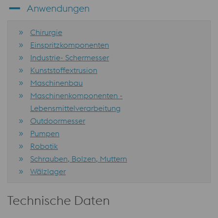
Anwendungen
Chirurgie
Einspritzkomponenten
Industrie- Schermesser
Kunststoffextrusion
Maschinenbau
Maschinenkomponenten -
Lebensmittelverarbeitung
Outdoormesser
Pumpen
Robotik
Schrauben, Bolzen, Muttern
Wälzlager
Technische Daten