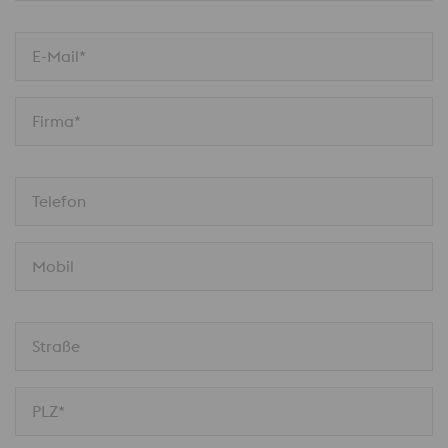
E-Mail*
Firma*
Telefon
Mobil
Straße
PLZ*