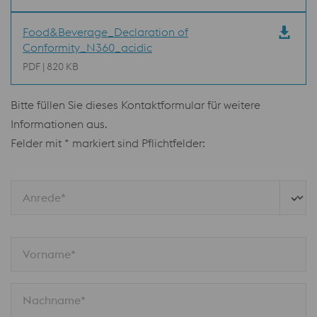
Food&Beverage_Declaration of
Conformity_N360_acidic
PDF | 820 KB
Bitte füllen Sie dieses Kontaktformular für weitere
Informationen aus.
Felder mit * markiert sind Pflichtfelder:
Anrede*
Vorname*
Nachname*