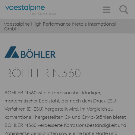
voestalpine High Performance Metals International
GmbH
BÖHLER N360
BÖHLER N360 ist ein korrosionsbeständiger,
martensitischer Edelstahl, der nach dem Druck-ESU-
Verfahren (D-ESU) hergestellt wird. Im Vergleich zu
konventionell hergestellten Cr- und CrMo-Stählen bietet
BÖHLER N360 verbesserte Korrosionsbeständigkeit und
Zähigkeitseigenschaften sowie eine hohe Härte und