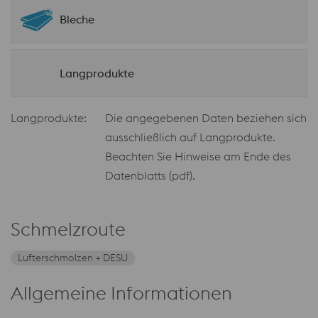
Bleche
Langprodukte
Langprodukte:
Die angegebenen Daten beziehen sich
ausschließlich auf Langprodukte.
Beachten Sie Hinweise am Ende des
Datenblatts (pdf).
Schmelzroute
Lufterschmolzen + DESU
Allgemeine Informationen