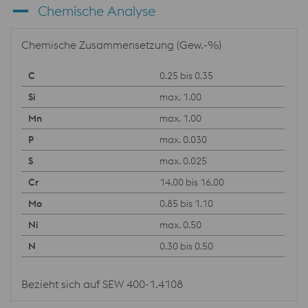
Chemische Analyse
Chemische Zusammensetzung (Gew.-%)
0.25 bis 0.35
max. 1.00
max. 1.00
max. 0.030
max. 0.025
14.00 bis 16.00
0.85 bis 1.10
max. 0.50
0.30 bis 0.50
Bezieht sich auf SEW 400-1.4108