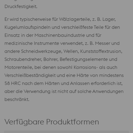
Druckfestigkeit.
Er wird typischerweise für Wälzlagerteile, z. B. Lager,
Kugelumlaufspindeln und verschleißfeste Teile für den
Einsatz in der Maschinenbauindustrie und für
medizinische Instrumente verwendet, z. B. Messer und
andere Schneidwerkzeuge, Wellen, Kunststoffextrusion,
Schraubendreher, Bohrer, Befestigungselemente und
Motorenteile, bei denen sowohl Korrosions- als auch
Verschleißbeständigkeit und eine Härte von mindestens
58 HRC nach dem Härten und Anlassen erforderlich ist,
aber die Verwendung ist nicht auf solche Anwendungen
beschränkt.
Verfügbare Produktformen