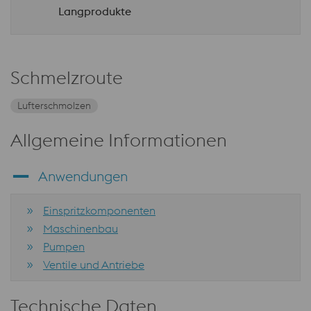
Langprodukte
Schmelzroute
Lufterschmolzen
Allgemeine Informationen
Anwendungen
Einspritzkomponenten
Maschinenbau
Pumpen
Ventile und Antriebe
Technische Daten