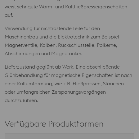
weist sehr gute Warm- und Kaltfließpresseigenschaften
auf.
Verwendung für nichtrostende Teile für den
Maschinenbau und die Elektrotechnik zum Beispiel
Magnetventile, Kolben, Rückschlussteile, Polkerne,
Abschirmungen und Magnetanker.
Lieferzustand geglüht ab Werk. Eine abschließende
Glühbehandlung für magnetische Eigenschaften ist nach
einer Kaltumformung, wie z.B. Fließpressen, Stauchen
oder umfangreichen Zerspanungsvorgängen
durchzuführen.
Verfügbare Produktformen