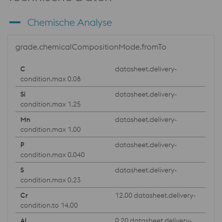
Chemische Analyse
grade.chemicalCompositionMode.fromTo
datasheet.delivery-
condition.max 0.08
datasheet.delivery-
condition.max 1.25
datasheet.delivery-
condition.max 1.00
datasheet.delivery-
condition.max 0.040
datasheet.delivery-
condition.max 0.23
12.00 datasheet.delivery-
condition.to 14.00
0.20 datasheet.delivery-