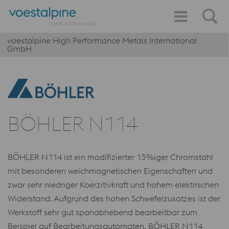
voestalpine High Performance Metals International
GmbH
BÖHLER N114
BÖHLER N114 ist ein modifizierter 13%iger Chromstahl
mit besonderen weichmagnetischen Eigenschaften und
zwar sehr niedriger Koerzitivkraft und hohem elektrischen
Widerstand. Aufgrund des hohen Schwefelzusatzes ist der
Werkstoff sehr gut spanabhebend bearbeitbar zum
Beispiel auf Bearbeitungsautomaten. BÖHLER N114