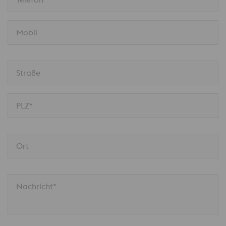
Mobil
Straße
PLZ*
Ort
Nachricht*