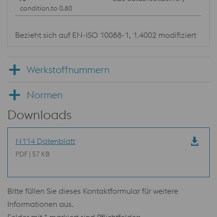
condition.to 0.80
Bezieht sich auf EN-ISO 10088-1, 1.4002 modifiziert
Werkstoffnummern
Normen
Downloads
N114 Datenblatt
PDF | 57 KB
Bitte füllen Sie dieses Kontaktformular für weitere
Informationen aus.