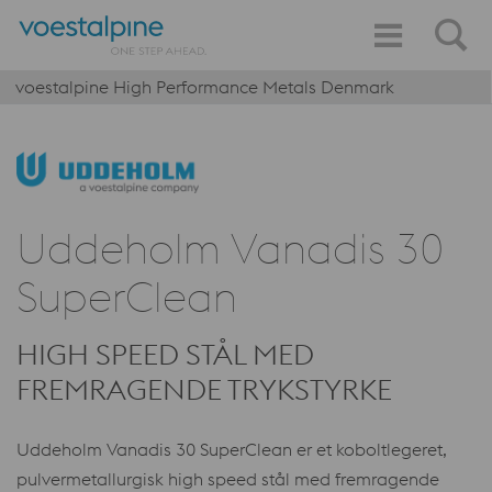
voestalpine High Performance Metals Denmark
Uddeholm Vanadis 30
SuperClean
HIGH SPEED STÅL MED
FREMRAGENDE TRYKSTYRKE
Uddeholm Vanadis 30 SuperClean er et koboltlegeret,
pulvermetallurgisk high speed stål med fremragende