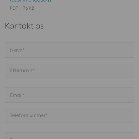
PDF | 176 KB
Kontakt os
Navn*
Efternavn*
Email*
Telefonnummer*