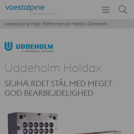
voestalpine High Performance Metals Denmark
Uddeholm Holdax
SEJHÆRDET STÅL MED MEGET
GOD BEARBEJDELIGHED