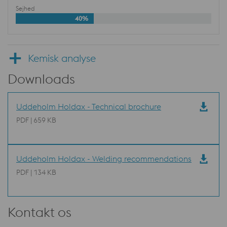
Sejhed
40%
Kemisk analyse
Downloads
Uddeholm Holdax - Technical brochure
PDF | 659 KB
Uddeholm Holdax - Welding recommendations
PDF | 134 KB
Kontakt os