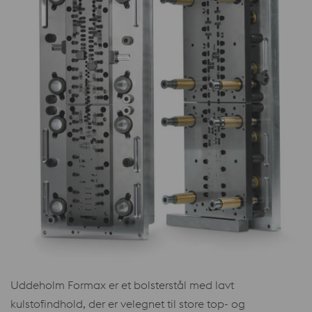
Uddeholm Formax er et bolsterstål med lavt
kulstofindhold, der er velegnet til store top- og