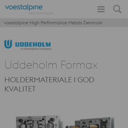
voestalpine High Performance Metals Denmark
Uddeholm Formax
HOLDERMATERIALE I GOD
KVALITET