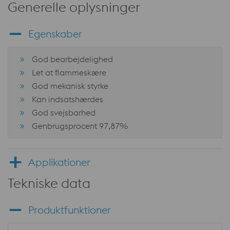
Generelle oplysninger
Egenskaber
God bearbejdelighed
Let at flammeskære
God mekanisk styrke
Kan indsatshærdes
God svejsbarhed
Genbrugsprocent 97,87%
Applikationer
Tekniske data
Produktfunktioner