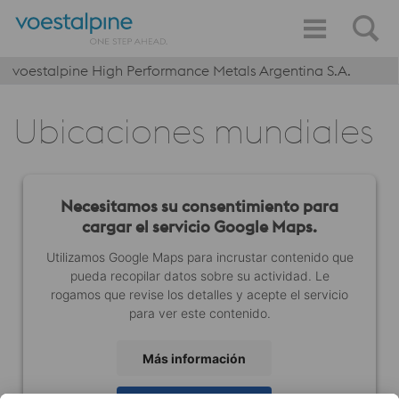
voestalpine High Performance Metals Argentina S.A.
Ubicaciones mundiales
Necesitamos su consentimiento para
cargar el servicio Google Maps.
Utilizamos Google Maps para incrustar contenido que
pueda recopilar datos sobre su actividad. Le
rogamos que revise los detalles y acepte el servicio
para ver este contenido.
Más información