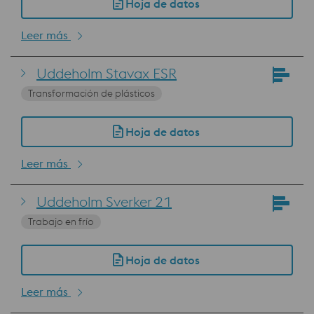
Hoja de datos
Leer más
Uddeholm Stavax ESR
Transformación de plásticos
Hoja de datos
Leer más
Uddeholm Sverker 21
Trabajo en frío
Hoja de datos
Leer más