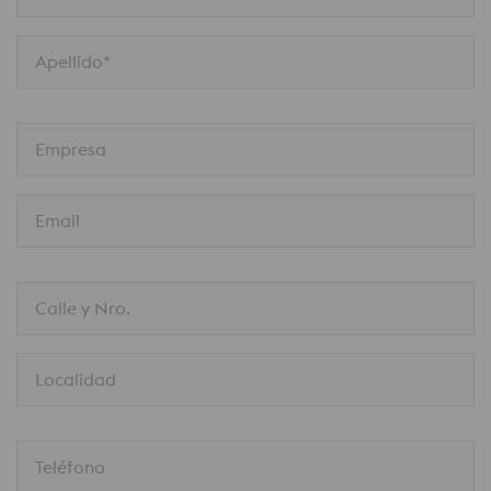
Apellido*
Empresa
Email
Calle y Nro.
Localidad
Teléfono