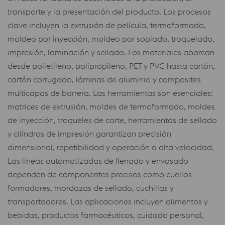
transporte y la presentación del producto. Los procesos
clave incluyen la extrusión de película, termoformado,
moldeo por inyección, moldeo por soplado, troquelado,
impresión, laminación y sellado. Los materiales abarcan
desde polietileno, polipropileno, PET y PVC hasta cartón,
cartón corrugado, láminas de aluminio y composites
multicapas de barrera. Las herramientas son esenciales:
matrices de extrusión, moldes de termoformado, moldes
de inyección, troqueles de corte, herramientas de sellado
y cilindros de impresión garantizan precisión
dimensional, repetibilidad y operación a alta velocidad.
Las líneas automatizadas de llenado y envasado
dependen de componentes precisos como cuellos
formadores, mordazas de sellado, cuchillas y
transportadores. Las aplicaciones incluyen alimentos y
bebidas, productos farmacéuticos, cuidado personal,