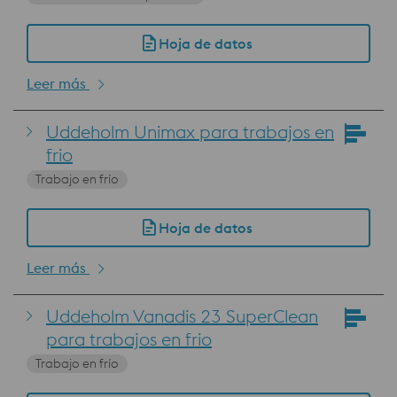
Hoja de datos
Leer más
Uddeholm Unimax para trabajos en
frio
Trabajo en frío
Hoja de datos
Leer más
Uddeholm Vanadis 23 SuperClean
para trabajos en frio
Trabajo en frío