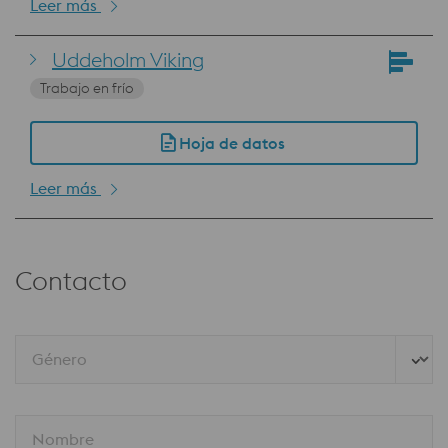
Leer más
Uddeholm Viking
Trabajo en frío
Hoja de datos
Leer más
Contacto
Género
Nombre