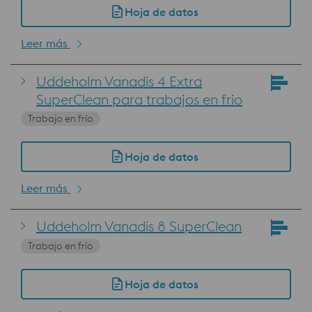
Hoja de datos
Leer más
Uddeholm Vanadis 4 Extra
SuperClean para trabajos en frio
Trabajo en frío
Hoja de datos
Leer más
Uddeholm Vanadis 8 SuperClean
Trabajo en frío
Hoja de datos