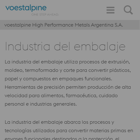
voestalpine High Performance Metals Argentina S.A.
Industria del embalaje
La industria del embalaje utiliza procesos de extrusión,
moldeo, termoformado y corte para convertir plásticos,
papel y compuestos en empaques funcionales.
Herramientas de precisión permiten producción de alta
velocidad para alimentos, farmacéutica, cuidado
personal e industrias generales.
La industria del embalaje abarca los procesos y
tecnologías utilizados para convertir materias primas en
envases funcionales destinados a la protección, el