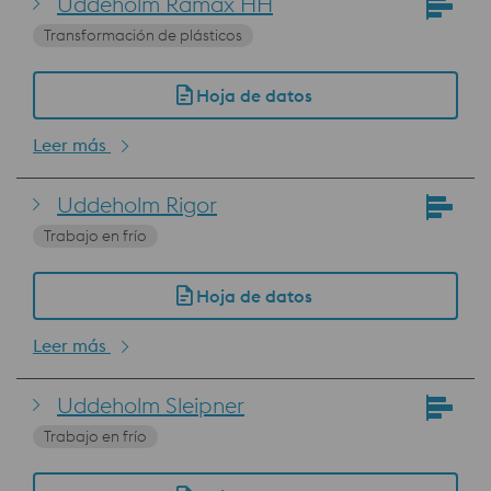
Uddeholm Ramax HH
Transformación de plásticos
Hoja de datos
Leer más
Uddeholm Rigor
Trabajo en frío
Hoja de datos
Leer más
Uddeholm Sleipner
Trabajo en frío