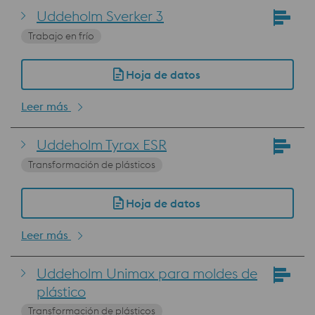
Uddeholm Sverker 3
Trabajo en frío
Hoja de datos
Leer más
Uddeholm Tyrax ESR
Transformación de plásticos
Hoja de datos
Leer más
Uddeholm Unimax para moldes de
plástico
Transformación de plásticos