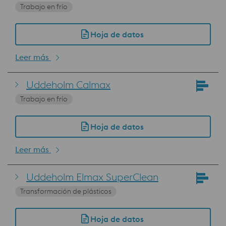
Trabajo en frío
Hoja de datos
Leer más
Uddeholm Calmax
Trabajo en frío
Hoja de datos
Leer más
Uddeholm Elmax SuperClean
Transformación de plásticos
Hoja de datos