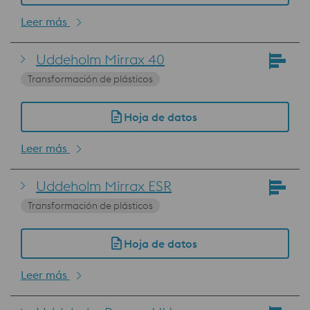
Leer más
Uddeholm Mirrax 40
Transformación de plásticos
Hoja de datos
Leer más
Uddeholm Mirrax ESR
Transformación de plásticos
Hoja de datos
Leer más