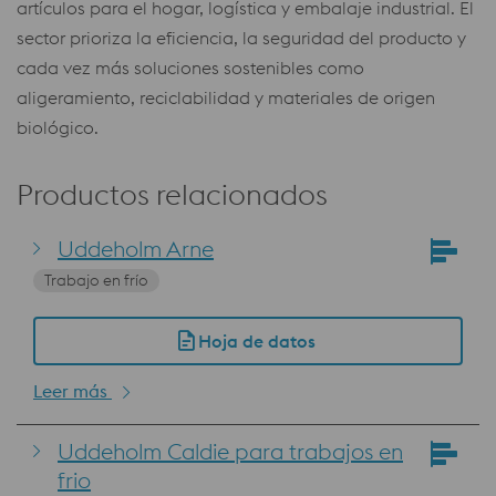
artículos para el hogar, logística y embalaje industrial. El
sector prioriza la eficiencia, la seguridad del producto y
cada vez más soluciones sostenibles como
aligeramiento, reciclabilidad y materiales de origen
biológico.
Productos relacionados
Uddeholm Arne
Trabajo en frío
Hoja de datos
Leer más
Uddeholm Caldie para trabajos en
frio