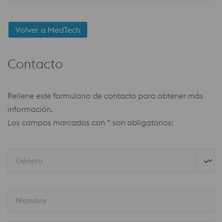
Volver a MedTech
Contacto
Rellene este formulario de contacto para obtener más
información.
Los campos marcados con * son obligatorios:
Género
Nombre