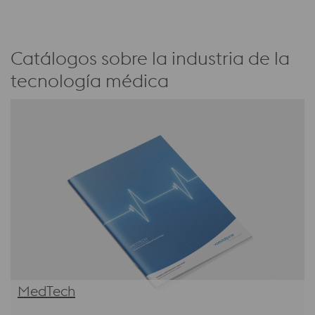
Catálogos sobre la industria de la
tecnología médica
MedTech