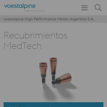
voestalpine High Performance Metals Argentina S.A.
Recubrimientos
MedTech