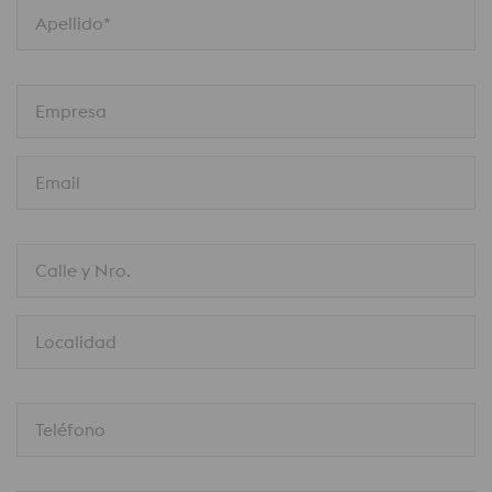
Apellido*
Empresa
Email
Calle y Nro.
Localidad
Teléfono