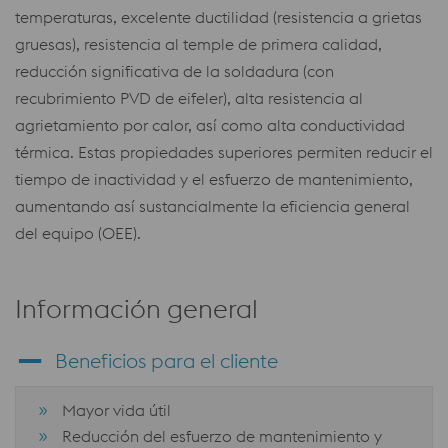
temperaturas, excelente ductilidad (resistencia a grietas
gruesas), resistencia al temple de primera calidad,
reducción significativa de la soldadura (con
recubrimiento PVD de eifeler), alta resistencia al
agrietamiento por calor, así como alta conductividad
térmica. Estas propiedades superiores permiten reducir el
tiempo de inactividad y el esfuerzo de mantenimiento,
aumentando así sustancialmente la eficiencia general
del equipo (OEE).
Información general
Beneficios para el cliente
Mayor vida útil
Reducción del esfuerzo de mantenimiento y