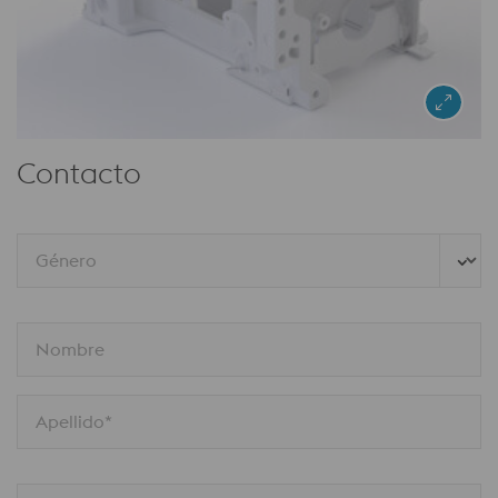
Contacto
Género
Nombre
Apellido*