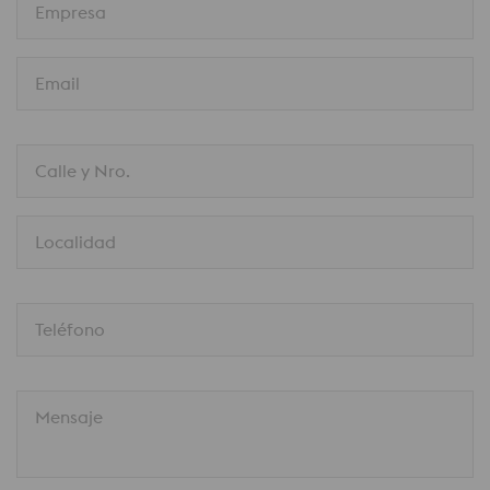
Empresa
Email
Calle y Nro.
Localidad
Teléfono
Mensaje