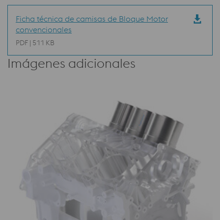
Ficha técnica de camisas de Bloque Motor
convencionales
PDF | 511 KB
Imágenes adicionales