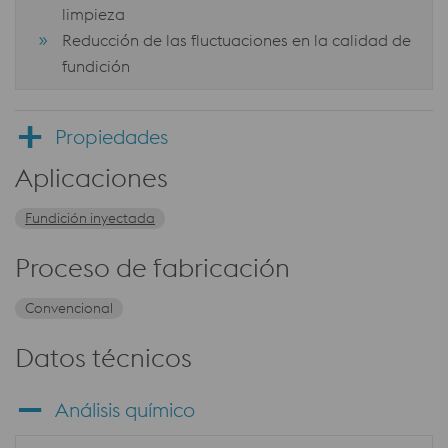
limpieza
Reducción de las fluctuaciones en la calidad de
fundición
Propiedades
Aplicaciones
Fundición inyectada
Proceso de fabricación
Convencional
Datos técnicos
Análisis químico