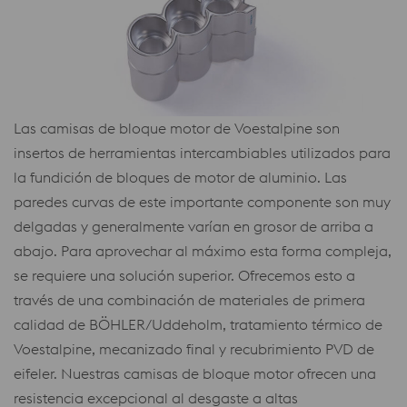
Las camisas de bloque motor de Voestalpine son
insertos de herramientas intercambiables utilizados para
la fundición de bloques de motor de aluminio. Las
paredes curvas de este importante componente son muy
delgadas y generalmente varían en grosor de arriba a
abajo. Para aprovechar al máximo esta forma compleja,
se requiere una solución superior. Ofrecemos esto a
través de una combinación de materiales de primera
calidad de BÖHLER/Uddeholm, tratamiento térmico de
Voestalpine, mecanizado final y recubrimiento PVD de
eifeler. Nuestras camisas de bloque motor ofrecen una
resistencia excepcional al desgaste a altas