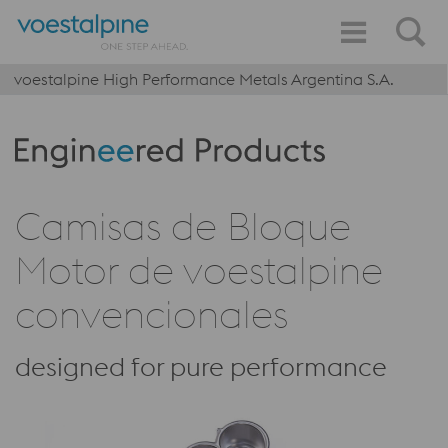
voestalpine High Performance Metals Argentina S.A.
Produktkategorie: Engineered Products
Camisas de Bloque
Motor de voestalpine
convencionales
designed for pure performance