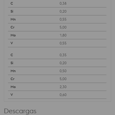
0,38
0,20
0,55
5,00
1,80
0,55
0,35
0,20
0,50
5,00
2,30
0,60
Descargas