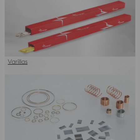
Varillas