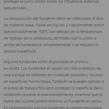
proteger la junta contra todas las influencias externas
perjudiciales.
La composición del fundente debe ser adecuada al tipo
de material base. Debe ser líquido y capilarmente activo
aproximadamente 100°C por debajo de la temperatura
de trabajo de la soldadura, de modo que la unión a
soldar se humedezca completamente y se reduzca la
tensión superficial.
Algunos fundentes están disponibles en
polvo
y
en
pasta
. Los fundentes en pasta son más prácticos de
usar porque se adhieren en cualquier posición y no solo
en superficies horizontales. También se pueden aplicar a
la pieza de trabajo fría para proteger la superficie de la
oxidación durante el precalentamiento, mientras que la
llama del soplete podría eliminar un fundente en polvo.
En comparación con los fundentes en pasta mezclados