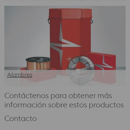
Alambres
Contáctenos para obtener más
información sobre estos productos
Contacto