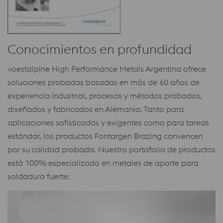
Conocimientos en profundidad
voestalpine High Performance Metals Argentina ofrece
soluciones probadas basadas en más de 60 años de
experiencia industrial, procesos y métodos probados,
diseñados y fabricados en Alemania. Tanto para
aplicaciones sofisticadas y exigentes como para tareas
estándar, los productos Fontargen Brazing convencen
por su calidad probada. Nuestro portafolio de productos
está 100% especializado en metales de aporte para
soldadura fuerte: