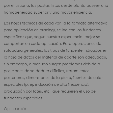
por el usuario, las pastas listas desde planta poseen una
homogeneidad superior y una mayor eficiencia.
Las hojas técnicas de cada varilla (o formato alternativo
para aplicación en brazing), se indican los fundentes
específicos que, según nuestra experiencia, mejor se
comportan en cada aplicación. Para operaciones de
soldadura generales, los tipos de fundente indicados en
la hoja de datos del material de aporte son adecuados,
sin embargo, a menudo surgen problemas debido a
posiciones de soldadura difíciles, tratamientos
posteriores, dimensiones de la pieza, fuentes de calor
especiales (p. ej. inducción de alta frecuencia),
producción por lotes, etc., que requieren el uso de
fundentes especiales.
Aplicación