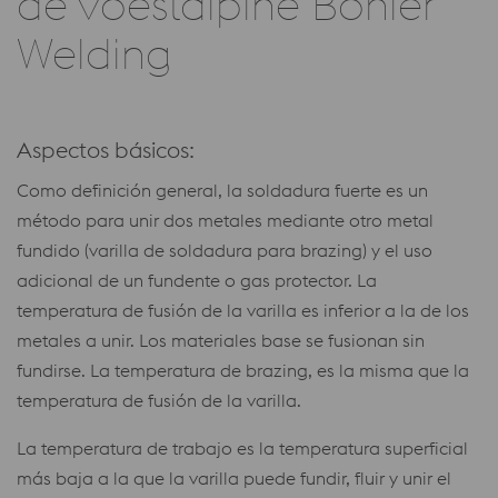
de voestalpine Böhler
Welding
Aspectos básicos:
Como definición general, la soldadura fuerte es un
método para unir dos metales mediante otro metal
fundido (varilla de soldadura para brazing) y el uso
adicional de un fundente o gas protector. La
temperatura de fusión de la varilla es inferior a la de los
metales a unir. Los materiales base se fusionan sin
fundirse. La temperatura de brazing, es la misma que la
temperatura de fusión de la varilla.
La temperatura de trabajo es la temperatura superficial
más baja a la que la varilla puede fundir, fluir y unir el