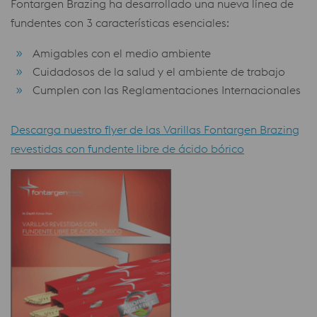
Fontargen Brazing ha desarrollado una nueva línea de
fundentes con 3 características esenciales:
Amigables con el medio ambiente
Cuidadosos de la salud y el ambiente de trabajo
Cumplen con las Reglamentaciones Internacionales
Descarga nuestro flyer de las Varillas Fontargen Brazing
revestidas con fundente libre de ácido bórico