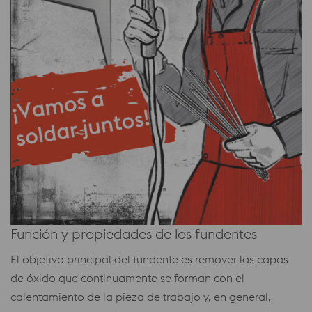
Función y propiedades de los fundentes
El objetivo principal del fundente es remover las capas
de óxido que continuamente se forman con el
calentamiento de la pieza de trabajo y, en general,