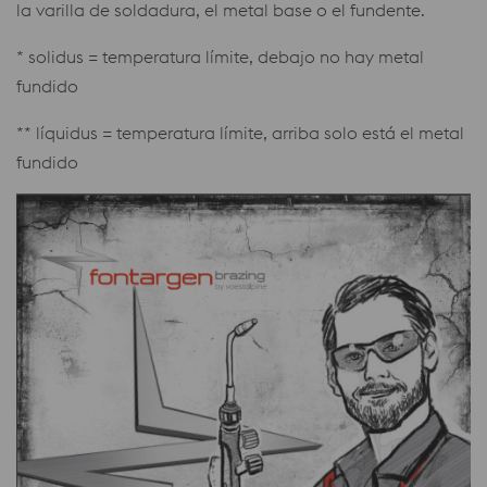
la varilla de soldadura, el metal base o el fundente.
* solidus = temperatura límite, debajo no hay metal
fundido
** líquidus = temperatura límite, arriba solo está el metal
fundido