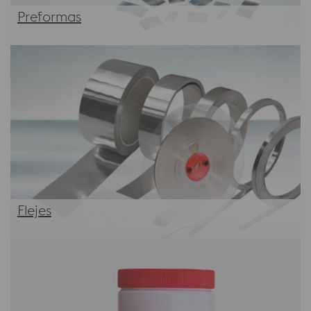
Preformas
Flejes