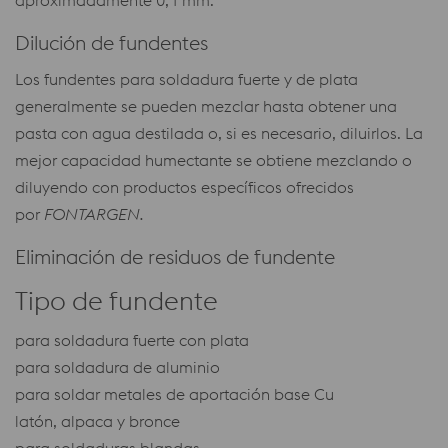
Dilución de fundentes
Los fundentes para soldadura fuerte y de plata
generalmente se pueden mezclar hasta obtener una
pasta con agua destilada o, si es necesario, diluirlos. La
mejor capacidad humectante se obtiene mezclando o
diluyendo con productos específicos ofrecidos
por
FONTARGEN.
​Eliminación de residuos de fundente
Tipo de fundente
para soldadura fuerte con plata
para soldadura de aluminio
para soldar metales de aportación base Cu
latón, alpaca y bronce
para soldaduras blandas