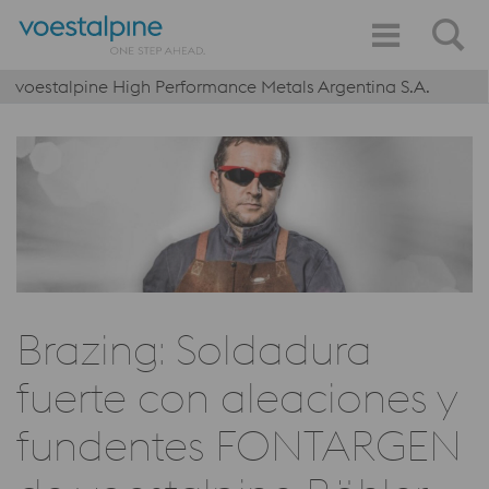
voestalpine High Performance Metals Argentina S.A.
Brazing: Soldadura
fuerte con aleaciones y
fundentes FONTARGEN