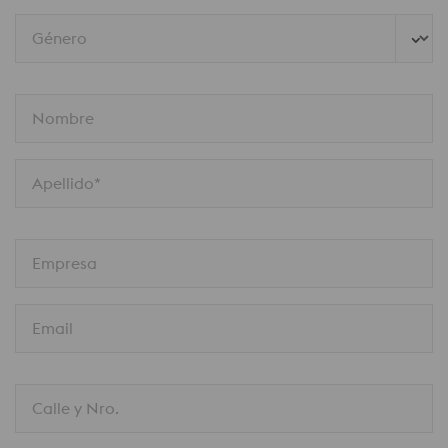
Género
Nombre
Apellido*
Empresa
Email
Calle y Nro.