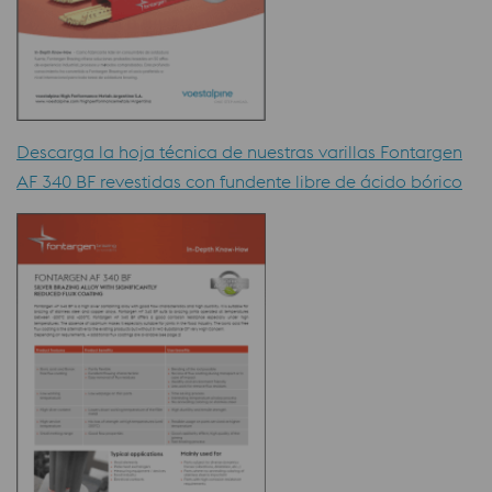
Descarga la hoja técnica de nuestras varillas Fontargen
AF 340 BF revestidas con fundente libre de ácido bórico