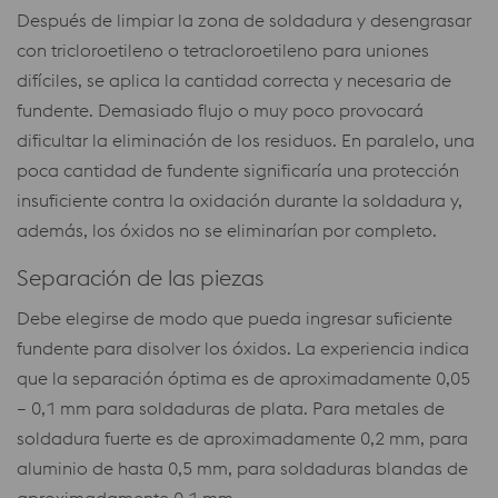
Después de limpiar la zona de soldadura y desengrasar
con tricloroetileno o tetracloroetileno para uniones
difíciles, se aplica la cantidad correcta y necesaria de
fundente. Demasiado flujo o muy poco provocará
dificultar la eliminación de los residuos. En paralelo, una
poca cantidad de fundente significaría una protección
insuficiente contra la oxidación durante la soldadura y,
además, los óxidos no se eliminarían por completo.
Separación de las piezas
Debe elegirse de modo que pueda ingresar suficiente
fundente para disolver los óxidos. La experiencia indica
que la separación óptima es de aproximadamente 0,05
– 0,1 mm para soldaduras de plata. Para metales de
soldadura fuerte es de aproximadamente 0,2 mm, para
aluminio de hasta 0,5 mm, para soldaduras blandas de
aproximadamente 0,1 mm.