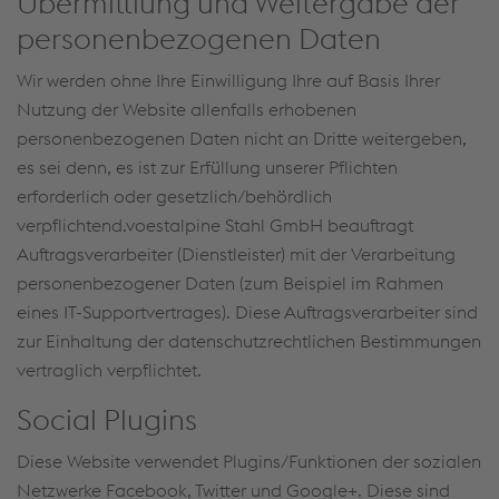
Übermittlung und Weitergabe der
personenbezogenen Daten
Wir werden ohne Ihre Einwilligung Ihre auf Basis Ihrer
Nutzung der Website allenfalls erhobenen
personenbezogenen Daten nicht an Dritte weitergeben,
es sei denn, es ist zur Erfüllung unserer Pflichten
erforderlich oder gesetzlich/behördlich
verpflichtend.voestalpine Stahl GmbH beauftragt
Auftragsverarbeiter (Dienstleister) mit der Verarbeitung
personenbezogener Daten (zum Beispiel im Rahmen
eines IT-Supportvertrages). Diese Auftragsverarbeiter sind
zur Einhaltung der datenschutzrechtlichen Bestimmungen
vertraglich verpflichtet.
Social Plugins
Diese Website verwendet Plugins/Funktionen der sozialen
Netzwerke Facebook, Twitter und Google+. Diese sind