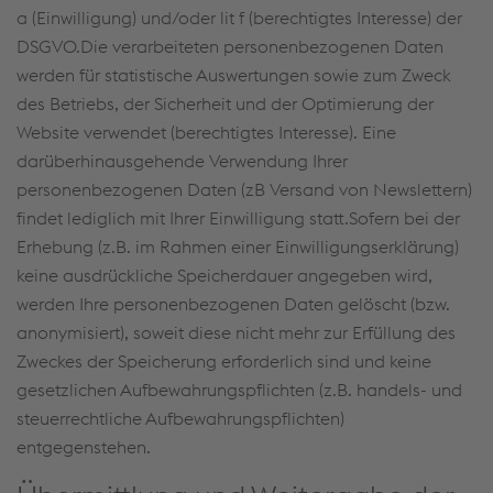
a (Einwilligung) und/oder lit f (berechtigtes Interesse) der
DSGVO.Die verarbeiteten personenbezogenen Daten
werden für statistische Auswertungen sowie zum Zweck
des Betriebs, der Sicherheit und der Optimierung der
Website verwendet (berechtigtes Interesse). Eine
darüberhinausgehende Verwendung Ihrer
personenbezogenen Daten (zB Versand von Newslettern)
findet lediglich mit Ihrer Einwilligung statt.Sofern bei der
Erhebung (z.B. im Rahmen einer Einwilligungserklärung)
keine ausdrückliche Speicherdauer angegeben wird,
werden Ihre personenbezogenen Daten gelöscht (bzw.
anonymisiert), soweit diese nicht mehr zur Erfüllung des
Zweckes der Speicherung erforderlich sind und keine
gesetzlichen Aufbewahrungspflichten (z.B. handels- und
steuerrechtliche Aufbewahrungspflichten)
entgegenstehen.