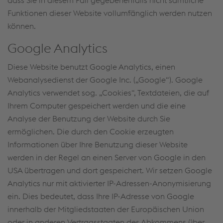
dass Sie in diesem Fall gegebenenfalls nicht sämtliche
Funktionen dieser Website vollumfänglich werden nutzen
können.
Google Analytics
Diese Website benutzt Google Analytics, einen
Webanalysedienst der Google Inc. („Google“). Google
Analytics verwendet sog. „Cookies“, Textdateien, die auf
Ihrem Computer gespeichert werden und die eine
Analyse der Benutzung der Website durch Sie
ermöglichen. Die durch den Cookie erzeugten
Informationen über Ihre Benutzung dieser Website
werden in der Regel an einen Server von Google in den
USA übertragen und dort gespeichert. Wir setzen Google
Analytics nur mit aktivierter IP-Adressen-Anonymisierung
ein. Dies bedeutet, dass Ihre IP-Adresse von Google
innerhalb der Mitgliedstaaten der Europäischen Union
oder in anderen Vertragsstaaten des Abkommens über