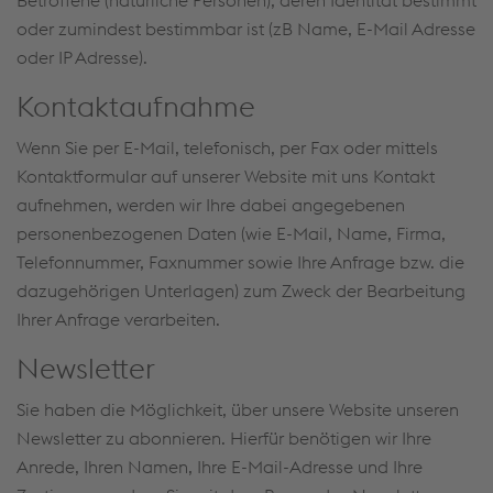
Betroffene (natürliche Personen), deren Identität bestimmt
oder zumindest bestimmbar ist (zB Name, E-Mail Adresse
oder IP Adresse).
Kontaktaufnahme
Wenn Sie per E-Mail, telefonisch, per Fax oder mittels
Kontaktformular auf unserer Website mit uns Kontakt
aufnehmen, werden wir Ihre dabei angegebenen
personenbezogenen Daten (wie E-Mail, Name, Firma,
Telefonnummer, Faxnummer sowie Ihre Anfrage bzw. die
dazugehörigen Unterlagen) zum Zweck der Bearbeitung
Ihrer Anfrage verarbeiten.
Newsletter
Sie haben die Möglichkeit, über unsere Website unseren
Newsletter zu abonnieren. Hierfür benötigen wir Ihre
Anrede, Ihren Namen, Ihre E-Mail-Adresse und Ihre