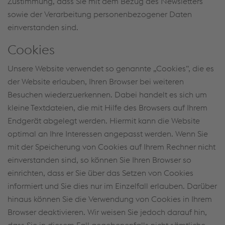
Zustimmung, dass Sie mit dem Bezug des Newsletters
sowie der Verarbeitung personenbezogener Daten
einverstanden sind.
Cookies
Unsere Website verwendet so genannte „Cookies“, die es
der Website erlauben, Ihren Browser bei weiteren
Besuchen wiederzuerkennen. Dabei handelt es sich um
kleine Textdateien, die mit Hilfe des Browsers auf Ihrem
Endgerät abgelegt werden. Hiermit kann die Website
optimal an Ihre Interessen angepasst werden. Wenn Sie
mit der Speicherung von Cookies auf Ihrem Rechner nicht
einverstanden sind, so können Sie Ihren Browser so
einrichten, dass er Sie über das Setzen von Cookies
informiert und Sie dies nur im Einzelfall erlauben. Darüber
hinaus können Sie die Verwendung von Cookies in Ihrem
Browser deaktivieren. Wir weisen Sie jedoch darauf hin,