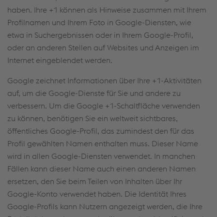
haben. Ihre +1 können als Hinweise zusammen mit Ihrem
Profilnamen und Ihrem Foto in Google-Diensten, wie
etwa in Suchergebnissen oder in Ihrem Google-Profil,
oder an anderen Stellen auf Websites und Anzeigen im
Internet eingeblendet werden.
Google zeichnet Informationen über Ihre +1-Aktivitäten
auf, um die Google-Dienste für Sie und andere zu
verbessern. Um die Google +1-Schaltfläche verwenden
zu können, benötigen Sie ein weltweit sichtbares,
öffentliches Google-Profil, das zumindest den für das
Profil gewählten Namen enthalten muss. Dieser Name
wird in allen Google-Diensten verwendet. In manchen
Fällen kann dieser Name auch einen anderen Namen
ersetzen, den Sie beim Teilen von Inhalten über Ihr
Google-Konto verwendet haben. Die Identität Ihres
Google-Profils kann Nutzern angezeigt werden, die Ihre