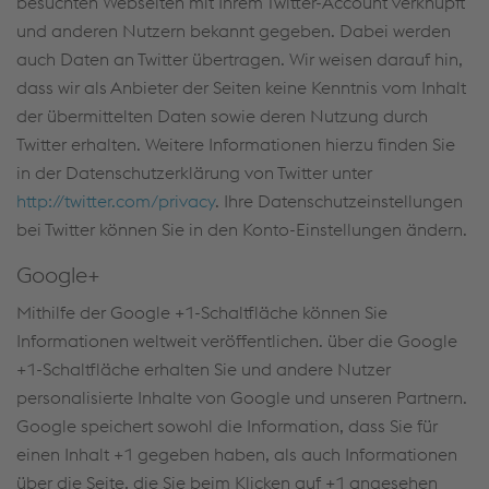
besuchten Webseiten mit Ihrem Twitter-Account verknüpft
und anderen Nutzern bekannt gegeben. Dabei werden
auch Daten an Twitter übertragen. Wir weisen darauf hin,
dass wir als Anbieter der Seiten keine Kenntnis vom Inhalt
der übermittelten Daten sowie deren Nutzung durch
Twitter erhalten. Weitere Informationen hierzu finden Sie
in der Datenschutzerklärung von Twitter unter
http://twitter.com/privacy
. Ihre Datenschutzeinstellungen
bei Twitter können Sie in den Konto-Einstellungen ändern.
Google+
Mithilfe der Google +1-Schaltfläche können Sie
Informationen weltweit veröffentlichen. über die Google
+1-Schaltfläche erhalten Sie und andere Nutzer
personalisierte Inhalte von Google und unseren Partnern.
Google speichert sowohl die Information, dass Sie für
einen Inhalt +1 gegeben haben, als auch Informationen
über die Seite, die Sie beim Klicken auf +1 angesehen