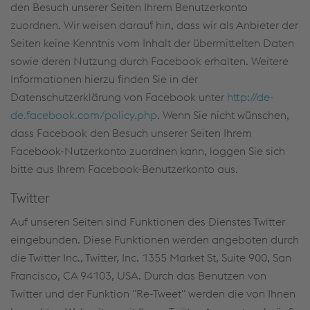
den Besuch unserer Seiten Ihrem Benutzerkonto
zuordnen. Wir weisen darauf hin, dass wir als Anbieter der
Seiten keine Kenntnis vom Inhalt der übermittelten Daten
sowie deren Nutzung durch Facebook erhalten. Weitere
Informationen hierzu finden Sie in der
Datenschutzerklärung von Facebook unter
http://de-
de.facebook.com/policy.php
. Wenn Sie nicht wünschen,
dass Facebook den Besuch unserer Seiten Ihrem
Facebook-Nutzerkonto zuordnen kann, loggen Sie sich
bitte aus Ihrem Facebook-Benutzerkonto aus.
Twitter
Auf unseren Seiten sind Funktionen des Dienstes Twitter
eingebunden. Diese Funktionen werden angeboten durch
die Twitter Inc., Twitter, Inc. 1355 Market St, Suite 900, San
Francisco, CA 94103, USA. Durch das Benutzen von
Twitter und der Funktion "Re-Tweet" werden die von Ihnen