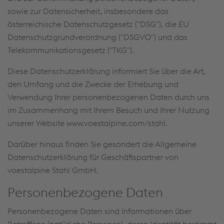
sowie zur Datensicherheit, insbesondere das
österreichische Datenschutzgesetz ("DSG"), die EU
Datenschutzgrundverordnung ("DSGVO") und das
Telekommunikationsgesetz ("TKG").
Diese Datenschutzerklärung informiert Sie über die Art,
den Umfang und die Zwecke der Erhebung und
Verwendung Ihrer personenbezogenen Daten durch uns
im Zusammenhang mit Ihrem Besuch und Ihrer Nutzung
unserer Website www.voestalpine.com/stahl.
Darüber hinaus finden Sie gesondert die Allgemeine
Datenschutzerklärung für Geschäftspartner von
voestalpine Stahl GmbH.
Personenbezogene Daten
Personenbezogene Daten sind Informationen über