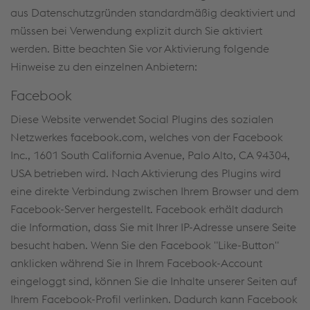
aus Datenschutzgründen standardmäßig deaktiviert und
müssen bei Verwendung explizit durch Sie aktiviert
werden. Bitte beachten Sie vor Aktivierung folgende
Hinweise zu den einzelnen Anbietern:
Facebook
Diese Website verwendet Social Plugins des sozialen
Netzwerkes facebook.com, welches von der Facebook
Inc., 1601 South California Avenue, Palo Alto, CA 94304,
USA betrieben wird. Nach Aktivierung des Plugins wird
eine direkte Verbindung zwischen Ihrem Browser und dem
Facebook-Server hergestellt. Facebook erhält dadurch
die Information, dass Sie mit Ihrer IP-Adresse unsere Seite
besucht haben. Wenn Sie den Facebook "Like-Button"
anklicken während Sie in Ihrem Facebook-Account
eingeloggt sind, können Sie die Inhalte unserer Seiten auf
Ihrem Facebook-Profil verlinken. Dadurch kann Facebook