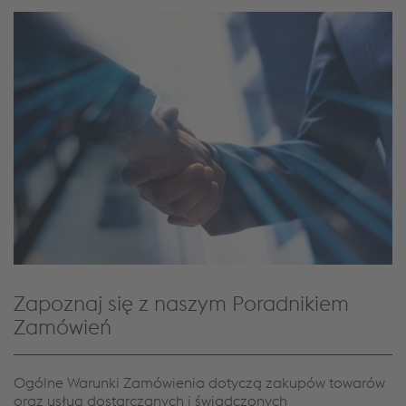
Zapoznaj się z naszym Poradnikiem
Zamówień
Ogólne Warunki Zamówienia dotyczą zakupów towarów
oraz usług dostarczanych i świadczonych