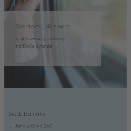
Skontaktuj się z nami!
z ciekawością czekamy
na Twoje pytania
Siedziba firmy
ul. Jana z Kolna 26C