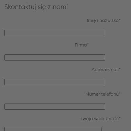
Skontaktuj się z nami
Imię i nazwisko
*
Firma
*
Adres e-mail
*
Numer telefonu
*
Twoja wiadomość
*