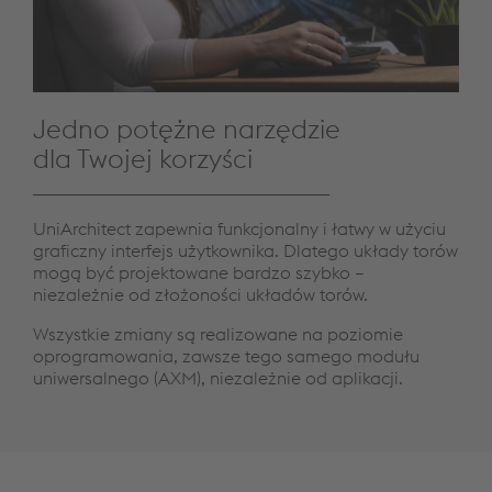
Jedno potężne narzędzie
dla Twojej korzyści
UniArchitect zapewnia funkcjonalny i łatwy w użyciu
graficzny interfejs użytkownika. Dlatego układy torów
mogą być projektowane bardzo szybko –
niezależnie od złożoności układów torów.
Wszystkie zmiany są realizowane na poziomie
oprogramowania, zawsze tego samego modułu
uniwersalnego (AXM), niezależnie od aplikacji.