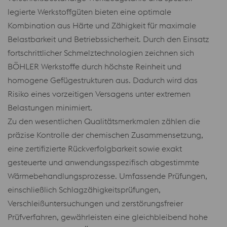
legierte Werkstoffgüten bieten eine optimale
Kombination aus Härte und Zähigkeit für maximale
Belastbarkeit und Betriebssicherheit. Durch den Einsatz
fortschrittlicher Schmelztechnologien zeichnen sich
BÖHLER Werkstoffe durch höchste Reinheit und
homogene Gefügestrukturen aus. Dadurch wird das
Risiko eines vorzeitigen Versagens unter extremen
Belastungen minimiert.
Zu den wesentlichen Qualitätsmerkmalen zählen die
präzise Kontrolle der chemischen Zusammensetzung,
eine zertifizierte Rückverfolgbarkeit sowie exakt
gesteuerte und anwendungsspezifisch abgestimmte
Wärmebehandlungsprozesse. Umfassende Prüfungen,
einschließlich Schlagzähigkeitsprüfungen,
Verschleißuntersuchungen und zerstörungsfreier
Prüfverfahren, gewährleisten eine gleichbleibend hohe