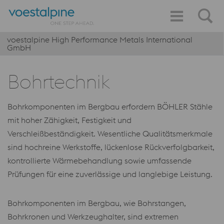
voestalpine High Performance Metals International
GmbH
Bohrtechnik
Bohrkomponenten im Bergbau erfordern BÖHLER Stähle
mit hoher Zähigkeit, Festigkeit und
Verschleißbeständigkeit. Wesentliche Qualitätsmerkmale
sind hochreine Werkstoffe, lückenlose Rückverfolgbarkeit,
kontrollierte Wärmebehandlung sowie umfassende
Prüfungen für eine zuverlässige und langlebige Leistung.
Bohrkomponenten im Bergbau, wie Bohrstangen,
Bohrkronen und Werkzeughalter, sind extremen