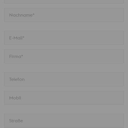
Nachname*
E-Mail*
Firma*
Telefon
Mobil
Straße