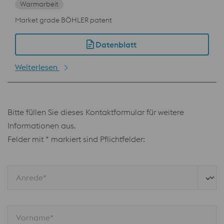
Warmarbeit
Market grade BÖHLER patent
Datenblatt
Weiterlesen
Bitte füllen Sie dieses Kontaktformular für weitere
Informationen aus.
Felder mit * markiert sind Pflichtfelder:
Anrede*
Vorname*