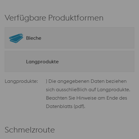
Verfügbare Produktformen
Bleche
Langprodukte
Langprodukte:
) Die angegebenen Daten beziehen
sich ausschließlich auf Langprodukte.
Beachten Sie Hinweise am Ende des
Datenblatts (pdf).
Schmelzroute