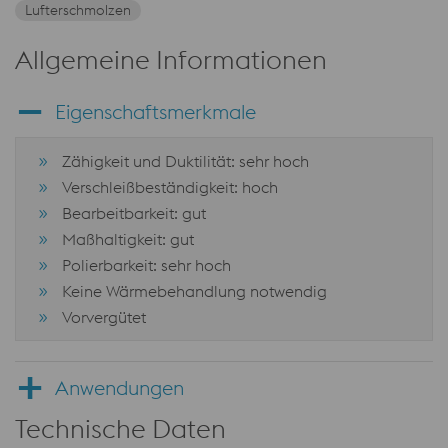
Lufterschmolzen
Allgemeine Informationen
Eigenschaftsmerkmale
Zähigkeit und Duktilität: sehr hoch
Verschleißbeständigkeit: hoch
Bearbeitbarkeit: gut
Maßhaltigkeit: gut
Polierbarkeit: sehr hoch
Keine Wärmebehandlung notwendig
Vorvergütet
Anwendungen
Technische Daten