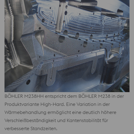
BÖHLER M238HH entspricht dem BÖHLER M238 in der
Produktvariante High-Hard. Eine Variation in der
Wärmebehandlung ermöglicht eine deutlich höhere
Verschleißbeständigkeit und Kantenstabilität für
verbesserte Standzeiten.