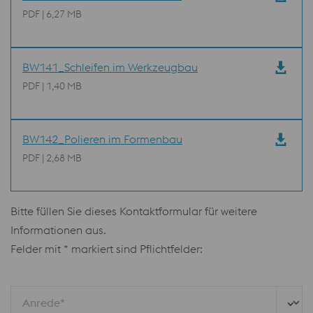
PDF | 6,27 MB
BW141_Schleifen im Werkzeugbau
PDF | 1,40 MB
BW142_Polieren im Formenbau
PDF | 2,68 MB
Bitte füllen Sie dieses Kontaktformular für weitere
Informationen aus.
Felder mit * markiert sind Pflichtfelder:
Anrede*