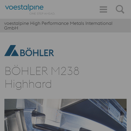
voestalpine High Performance Metals International
GmbH
BÖHLER M238
Highhard