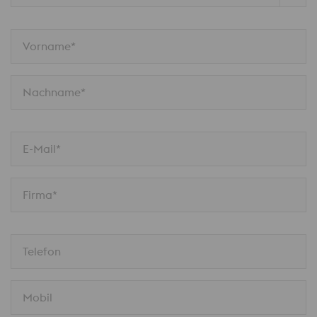
Vorname*
Nachname*
E-Mail*
Firma*
Telefon
Mobil