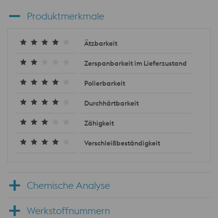
Produktmerkmale
Ätzbarkeit
Zerspanbarkeit im Lieferzustand
Polierbarkeit
Durchhärtbarkeit
Zähigkeit
Verschleißbeständigkeit
Chemische Analyse
Werkstoffnummern