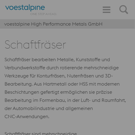
voestalpine High Performance Metals GmbH
Schaftfräser
Schaftfräser bearbeiten Metalle, Kunststoffe und
Verbundwerkstoffe durch rotierende mehrschneidige
Werkzeuge für Konturfräsen, Nutenfräsen und 3D-
Bearbeitung. Aus Hartmetall oder HSS mit modernen
Beschichtungen gefertigt ermöglichen sie präzise
Bearbeitung im Formenbau, in der Luft- und Raumfahrt,
der Automobilindustrie und allgemeinen
CNC‑Anwendungen.
Schaftfräser sind mehrschneidige