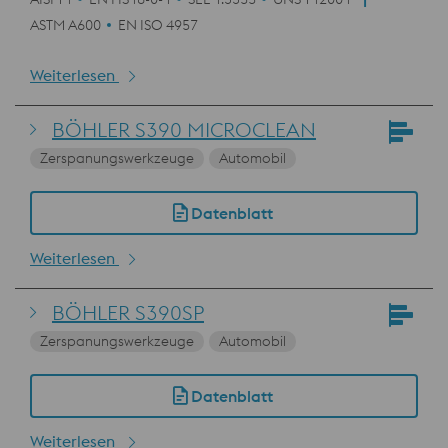
ASTM A600
EN ISO 4957
Weiterlesen
BÖHLER S390 MICROCLEAN
Zerspanungswerkzeuge
Automobil
Datenblatt
Weiterlesen
BÖHLER S390SP
Zerspanungswerkzeuge
Automobil
Datenblatt
Weiterlesen