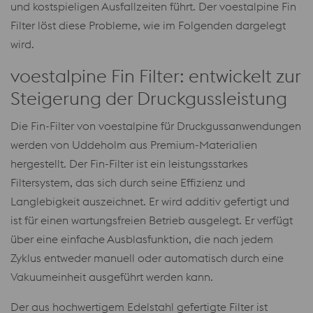
und kostspieligen Ausfallzeiten führt. Der voestalpine Fin
Filter löst diese Probleme, wie im Folgenden dargelegt
wird.
voestalpine Fin Filter: entwickelt zur
Steigerung der Druckgussleistung
Die Fin-Filter von voestalpine für Druckgussanwendungen
werden von Uddeholm aus Premium-Materialien
hergestellt. Der Fin-Filter ist ein leistungsstarkes
Filtersystem, das sich durch seine Effizienz und
Langlebigkeit auszeichnet. Er wird additiv gefertigt und
ist für einen wartungsfreien Betrieb ausgelegt. Er verfügt
über eine einfache Ausblasfunktion, die nach jedem
Zyklus entweder manuell oder automatisch durch eine
Vakuumeinheit ausgeführt werden kann.
Der aus hochwertigem Edelstahl gefertigte Filter ist