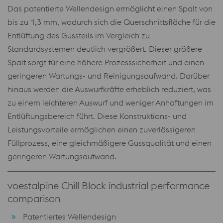
Das patentierte Wellendesign ermöglicht einen Spalt von
bis zu 1,3 mm, wodurch sich die Querschnittsfläche für die
Entlüftung des Gussteils im Vergleich zu
Standardsystemen deutlich vergrößert. Dieser größere
Spalt sorgt für eine höhere Prozesssicherheit und einen
geringeren Wartungs- und Reinigungsaufwand. Darüber
hinaus werden die Auswurfkräfte erheblich reduziert, was
zu einem leichteren Auswurf und weniger Anhaftungen im
Entlüftungsbereich führt. Diese Konstruktions- und
Leistungsvorteile ermöglichen einen zuverlässigeren
Füllprozess, eine gleichmäßigere Gussqualität und einen
geringeren Wartungsaufwand.
voestalpine Chill Block industrial performance
comparison
Patentiertes Wellendesign