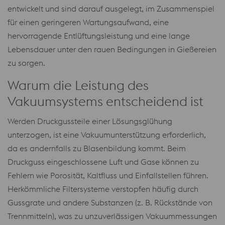
entwickelt und sind darauf ausgelegt, im Zusammenspiel
für einen geringeren Wartungsaufwand, eine
hervorragende Entlüftungsleistung und eine lange
Lebensdauer unter den rauen Bedingungen in Gießereien
zu sorgen.
Warum die Leistung des
Vakuumsystems entscheidend ist
Werden Druckgussteile einer Lösungsglühung
unterzogen, ist eine Vakuumunterstützung erforderlich,
da es andernfalls zu Blasenbildung kommt. Beim
Druckguss eingeschlossene Luft und Gase können zu
Fehlern wie Porosität, Kaltfluss und Einfallstellen führen.
Herkömmliche Filtersysteme verstopfen häufig durch
Gussgrate und andere Substanzen (z. B. Rückstände von
Trennmitteln), was zu unzuverlässigen Vakuummessungen