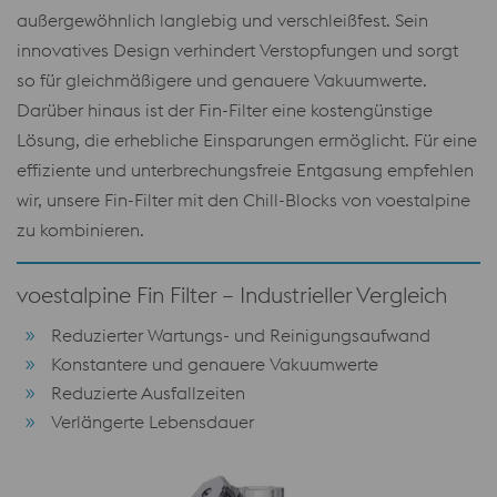
außergewöhnlich langlebig und verschleißfest. Sein
innovatives Design verhindert Verstopfungen und sorgt
so für gleichmäßigere und genauere Vakuumwerte.
Darüber hinaus ist der Fin-Filter eine kostengünstige
Lösung, die erhebliche Einsparungen ermöglicht. Für eine
effiziente und unterbrechungsfreie Entgasung empfehlen
wir, unsere Fin-Filter mit den Chill-Blocks von voestalpine
zu kombinieren.
voestalpine Fin Filter – Industrieller Vergleich
Reduzierter Wartungs- und Reinigungsaufwand
Konstantere und genauere Vakuumwerte
Reduzierte Ausfallzeiten
Verlängerte Lebensdauer