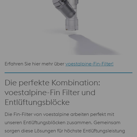
Erfahren Sie hier mehr über
voestalpine-Fin-Filter!
Die perfekte Kombination:
voestalpine-Fin Filter und
Entlüftungsblöcke
Die Fin-Filter von voestalpine arbeiten perfekt mit
unseren Entlüftungsblöcken zusammen. Gemeinsam
sorgen diese Lösungen für höchste Entlüftungsleistung