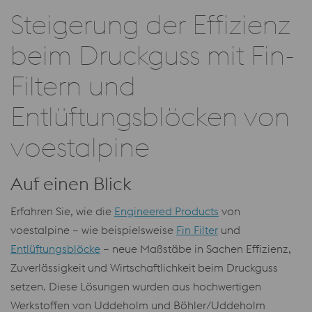
Steigerung der Effizienz
beim Druckguss mit Fin-
Filtern und
Entlüftungsblöcken von
voestalpine
Auf einen Blick
Erfahren Sie, wie die
Engineered Products
von
voestalpine – wie beispielsweise
Fin Filter
und
Entlüftungsblöcke
– neue Maßstäbe in Sachen Effizienz,
Zuverlässigkeit und Wirtschaftlichkeit beim Druckguss
setzen. Diese Lösungen wurden aus hochwertigen
Werkstoffen von Uddeholm und Böhler/Uddeholm