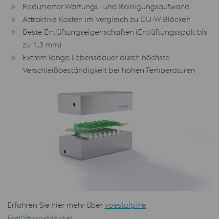
Reduzierter Wartungs- und Reinigungsaufwand
Attraktive Kosten im Vergleich zu CU-W Blöcken
Beste Entlüftungseigenschaften (Entlüftungsspalt bis
zu 1,3 mm)
Extrem lange Lebensdauer durch höchste
Verschleißbeständigkeit bei hohen Temperaturen
Erfahren Sie hier mehr über
voestalpine
Entlüftungsblöcke!