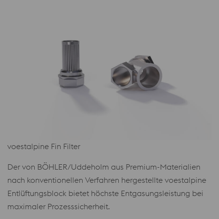
voestalpine Fin Filter
Der von BÖHLER/Uddeholm aus Premium-Materialien
nach konventionellen Verfahren hergestellte voestalpine
Entlüftungsblock bietet höchste Entgasungsleistung bei
maximaler Prozesssicherheit.