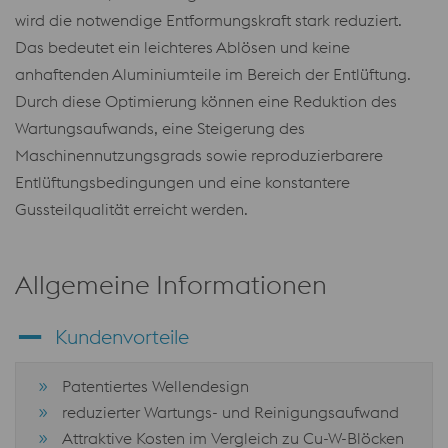
wird die notwendige Entformungskraft stark reduziert.
Das bedeutet ein leichteres Ablösen und keine
anhaftenden Aluminiumteile im Bereich der Entlüftung.
Durch diese Optimierung können eine Reduktion des
Wartungsaufwands, eine Steigerung des
Maschinennutzungsgrads sowie reproduzierbarere
Entlüftungsbedingungen und eine konstantere
Gussteilqualität erreicht werden.
Allgemeine Informationen
Kundenvorteile
Patentiertes Wellendesign
reduzierter Wartungs- und Reinigungsaufwand
Attraktive Kosten im Vergleich zu Cu-W-Blöcken