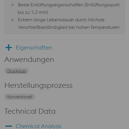
Beste Entlüftungseigenschaften (Entlüftungsspalt
bis zu 1,3 mm)
Extrem lange Lebensdauer durch höchste
Verschleißbeständigkeit bei hohen Temperaturen
Eigenschaften
Anwendungen
Druckguss
Herstellungsprozess
Konventionell
Technical Data
Chemical Analysis