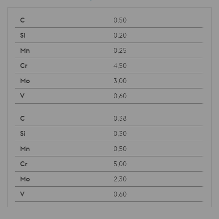
0,50
0,20
0,25
4,50
3,00
0,60
0,38
0,30
0,50
5,00
2,30
0,60