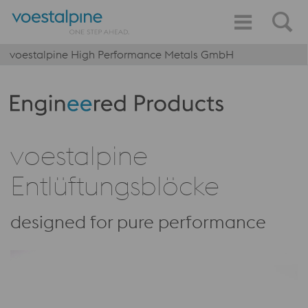
voestalpine High Performance Metals GmbH
Produktkategorie: Engineered Products
voestalpine
Entlüftungsblöcke
designed for pure performance