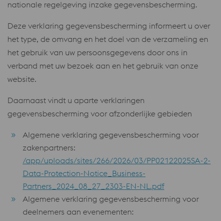
nationale regelgeving inzake gegevensbescherming.
Deze verklaring gegevensbescherming informeert u over
het type, de omvang en het doel van de verzameling en
het gebruik van uw persoonsgegevens door ons in
verband met uw bezoek aan en het gebruik van onze
website.
Daarnaast vindt u aparte verklaringen
gegevensbescherming voor afzonderlijke gebieden
Algemene verklaring gegevensbescherming voor
zakenpartners:
/app/uploads/sites/266/2026/03/PP02122025SA-2-
Data-Protection-Notice_Business-
Partners_2024_08_27_2303-EN-NL.pdf
Algemene verklaring gegevensbescherming voor
deelnemers aan evenementen: