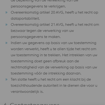
de beperking van de verwerking van uw
persoonsgegevens te verkrijgen.
Overeenkomstig artikel 20 AVG, heeft u het recht op
dataportabiliteit.
Overeenkomstig artikel 21 AVG, heeft u het recht om
bezwaar tegen de verwerking van uw
persoonsgegevens te maken.
Indien uw gegevens op basis van uw toestemming
worden verwerkt, heeft u te allen tijde het recht om
uw toestemming in te trekken. Het intrekken van uw
toestemming doet geen afbreuk aan de
rechtmatigheid van de verwerking op basis van uw
toestemming vóór de intrekking daarvan.
Ten slotte heeft u het recht om een ​​klacht bij de
toezichthoudende autoriteit in te dienen die voor u
verantwoordelijk is.