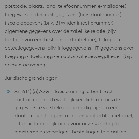
postcode, plaats, land, telefoonnummer, e-mailadres);
toegewezen identiteitsgegevens (bijv. klantnummer);
fiscale gegevens (bijv. BTW-identificatienummer),
algemene gegevens over de zakelijke relatie (bijv.
bestaan ​​van een bestaande klantrelatie), IT-log- en
detectiegegevens (bijv. inloggegevens); IT-gegevens over
toegangs-, toelatings- en autorisatiebevoegdheden (bijv.
accountactivering)
Juridische grondslagen:
Art 6 (1) (a) AVG – Toestemming: u bent noch
contractueel noch wettelijk verplicht om ons de
gegevens te verstrekken die nodig zijn om een ​​
klantaccount te openen. Indien u dit echter niet doet,
is het niet mogelijk om u voor onze webshop te
registreren en vervolgens bestellingen te plaatsen.