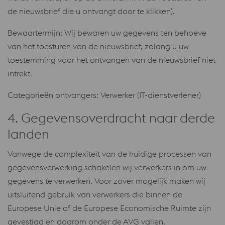
de nieuwsbrief die u ontvangt door te klikken).
Bewaartermijn: Wij bewaren uw gegevens ten behoeve
van het toesturen van de nieuwsbrief, zolang u uw
toestemming voor het ontvangen van de nieuwsbrief niet
intrekt.
Categorieën ontvangers: Verwerker (IT-dienstverlener)
4. Gegevensoverdracht naar derde
landen
Vanwege de complexiteit van de huidige processen van
gegevensverwerking schakelen wij verwerkers in om uw
gegevens te verwerken. Voor zover mogelijk maken wij
uitsluitend gebruik van verwerkers die binnen de
Europese Unie of de Europese Economische Ruimte zijn
gevestigd en daarom onder de AVG vallen.