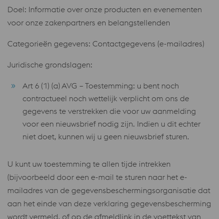
Doel: Informatie over onze producten en evenementen
voor onze zakenpartners en belangstellenden
Categorieën gegevens: Contactgegevens (e-mailadres)
Juridische grondslagen:
Art 6 (1) (a) AVG – Toestemming: u bent noch
contractueel noch wettelijk verplicht om ons de
gegevens te verstrekken die voor uw aanmelding
voor een nieuwsbrief nodig zijn. Indien u dit echter
niet doet, kunnen wij u geen nieuwsbrief sturen.
U kunt uw toestemming te allen tijde intrekken
(bijvoorbeeld door een e-mail te sturen naar het e-
mailadres van de gegevensbeschermingsorganisatie dat
aan het einde van deze verklaring gegevensbescherming
wordt vermeld, of op de afmeldlink in de voettekst van