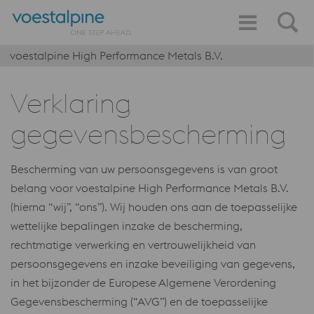
voestalpine High Performance Metals B.V.
Verklaring
gegevensbescherming
Bescherming van uw persoonsgegevens is van groot
belang voor voestalpine High Performance Metals B.V.
(hierna “wij”, “ons”). Wij houden ons aan de toepasselijke
wettelijke bepalingen inzake de bescherming,
rechtmatige verwerking en vertrouwelijkheid van
persoonsgegevens en inzake beveiliging van gegevens,
in het bijzonder de Europese Algemene Verordening
Gegevensbescherming (“AVG”) en de toepasselijke