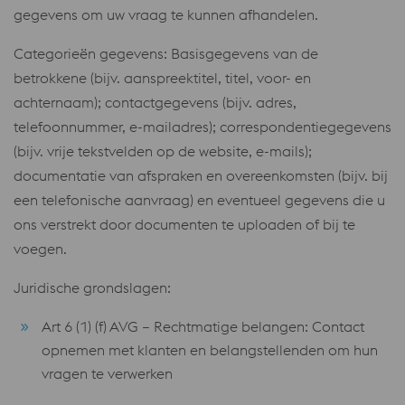
gegevens om uw vraag te kunnen afhandelen.
Categorieën gegevens: Basisgegevens van de
betrokkene (bijv. aanspreektitel, titel, voor- en
achternaam); contactgegevens (bijv. adres,
telefoonnummer, e-mailadres); correspondentiegegevens
(bijv. vrije tekstvelden op de website, e-mails);
documentatie van afspraken en overeenkomsten (bijv. bij
een telefonische aanvraag) en eventueel gegevens die u
ons verstrekt door documenten te uploaden of bij te
voegen.
Juridische grondslagen:
Art 6 (1) (f) AVG – Rechtmatige belangen: Contact
opnemen met klanten en belangstellenden om hun
vragen te verwerken