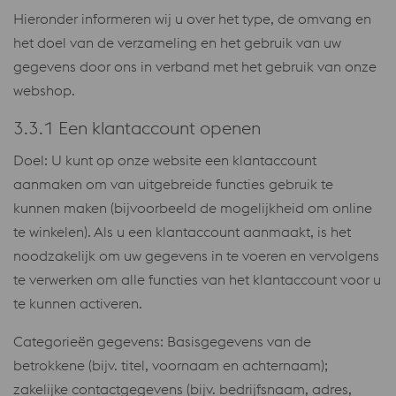
Hieronder informeren wij u over het type, de omvang en
het doel van de verzameling en het gebruik van uw
gegevens door ons in verband met het gebruik van onze
webshop.
3.3.1 Een klantaccount openen
Doel: U kunt op onze website een klantaccount
aanmaken om van uitgebreide functies gebruik te
kunnen maken (bijvoorbeeld de mogelijkheid om online
te winkelen). Als u een klantaccount aanmaakt, is het
noodzakelijk om uw gegevens in te voeren en vervolgens
te verwerken om alle functies van het klantaccount voor u
te kunnen activeren.
Categorieën gegevens: Basisgegevens van de
betrokkene (bijv. titel, voornaam en achternaam);
zakelijke contactgegevens (bijv. bedrijfsnaam, adres,