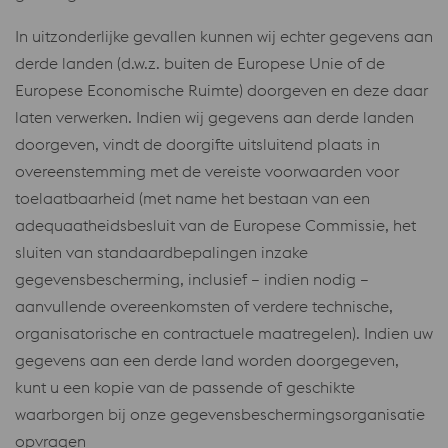
In uitzonderlijke gevallen kunnen wij echter gegevens aan
derde landen (d.w.z. buiten de Europese Unie of de
Europese Economische Ruimte) doorgeven en deze daar
laten verwerken. Indien wij gegevens aan derde landen
doorgeven, vindt de doorgifte uitsluitend plaats in
overeenstemming met de vereiste voorwaarden voor
toelaatbaarheid (met name het bestaan ​​van een
adequaatheidsbesluit van de Europese Commissie, het
sluiten van standaardbepalingen inzake
gegevensbescherming, inclusief – indien nodig –
aanvullende overeenkomsten of verdere technische,
organisatorische en contractuele maatregelen). Indien uw
gegevens aan een derde land worden doorgegeven,
kunt u een kopie van de passende of geschikte
waarborgen bij onze gegevensbeschermingsorganisatie
opvragen