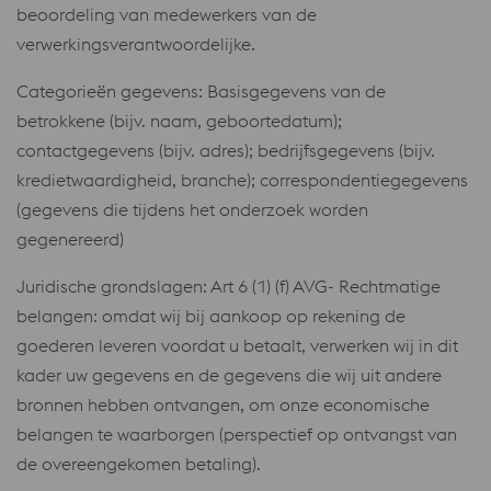
beoordeling van medewerkers van de
verwerkingsverantwoordelijke.
Categorieën gegevens: Basisgegevens van de
betrokkene (bijv. naam, geboortedatum);
contactgegevens (bijv. adres); bedrijfsgegevens (bijv.
kredietwaardigheid, branche); correspondentiegegevens
(gegevens die tijdens het onderzoek worden
gegenereerd)
Juridische grondslagen: Art 6 (1) (f) AVG- Rechtmatige
belangen: omdat wij bij aankoop op rekening de
goederen leveren voordat u betaalt, verwerken wij in dit
kader uw gegevens en de gegevens die wij uit andere
bronnen hebben ontvangen, om onze economische
belangen te waarborgen (perspectief op ontvangst van
de overeengekomen betaling).