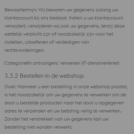
Bewaartermijn: Wij bewaren uw gegevens zolang uw
klantaccount bij ons bestaat. Indien u uw klantaccount
verwijdert, verwijderen wij ook uw gegevens, tenzij deze
wettelijk verplicht zijn of noodzakelijk zijn voor het
instellen, uitoefenen of verdedigen van
rechtsvorderingen.
Categorieën ontvangers: verwerker (IT-dienstverlener)
3.3.2 Bestellen in de webshop
Doel: Wanneer u een bestelling in onze webshop plaatst,
is het noodzakelijk om uw gegevens te verwerken om de
door u bestelde producten naar het door u opgegeven
adres te verzenden en uw betaling veilig te verwerken.
Zonder het verstrekken van uw gegevens kan uw
bestelling niet worden verwerkt.