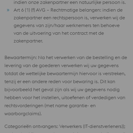
indien onze zakenpartner een natuurlijke persoon is.
Art 6 (1) (f) AVG – Rechtmatige belangen: indien de
zakenpartner een rechtspersoon is, verwerken wij de
gegevens van zijn/haar werknemers ten behoeve
van de uitvoering van het contract met de
zakenpartner.
Bewaartermijn: Na het verwerken van de bestelling en de
levering van de goederen verwerken wij uw gegevens
totdat de wettelijke bewaartermijn hiervoor is verstreken,
tenzij er een andere reden voor bewaring is. Dit kan
bijvoorbeeld het geval zijn als wij uw gegevens nodig
hebben voor het instellen, uitoefenen of verdedigen van
rechtsvorderingen (met name garantie- en
waarborgclaims).
Categorieën ontvangers: Verwerkers (IT-dienstverleners));