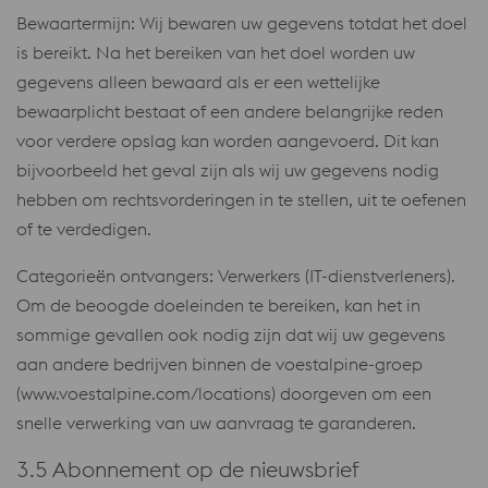
Bewaartermijn: Wij bewaren uw gegevens totdat het doel
is bereikt. Na het bereiken van het doel worden uw
gegevens alleen bewaard als er een wettelijke
bewaarplicht bestaat of een andere belangrijke reden
voor verdere opslag kan worden aangevoerd. Dit kan
bijvoorbeeld het geval zijn als wij uw gegevens nodig
hebben om rechtsvorderingen in te stellen, uit te oefenen
of te verdedigen.
Categorieën ontvangers: Verwerkers (IT-dienstverleners).
Om de beoogde doeleinden te bereiken, kan het in
sommige gevallen ook nodig zijn dat wij uw gegevens
aan andere bedrijven binnen de voestalpine-groep
(www.voestalpine.com/locations) doorgeven om een ​​
snelle verwerking van uw aanvraag te garanderen.
3.5 Abonnement op de nieuwsbrief