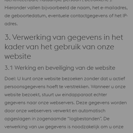
Hieronder vallen bijvoorbeeld de naam, het e-mailadres,
de geboortedatum, eventuele contactgegevens of het IP-
adres.
3. Verwerking van gegevens in het
kader van het gebruik van onze
website
3.1 Werking en beveiliging van de website
Doel: U kunt onze website bezoeken zonder dat u actief
persoonsgegevens hoeft te verstrekken. Wanneer u onze
website bezoekt, stuurt uw eindapparaat echter
gegevens naar onze webservers. Deze gegevens worden
door onze webservers verwerkt en automatisch
opgeslagen in zogenaamde “logbestanden”. De
verwerking van uw gegevens is noodzakelijk om u onze