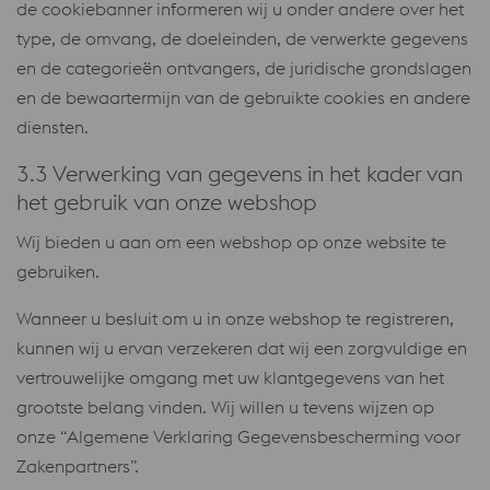
de cookiebanner informeren wij u onder andere over het
type, de omvang, de doeleinden, de verwerkte gegevens
en de categorieën ontvangers, de juridische grondslagen
en de bewaartermijn van de gebruikte cookies en andere
diensten.
3.3 Verwerking van gegevens in het kader van
het gebruik van onze webshop
Wij bieden u aan om een webshop op onze website te
gebruiken.
Wanneer u besluit om u in onze webshop te registreren,
kunnen wij u ervan verzekeren dat wij een zorgvuldige en
vertrouwelijke omgang met uw klantgegevens van het
grootste belang vinden. Wij willen u tevens wijzen op
onze “Algemene Verklaring Gegevensbescherming voor
Zakenpartners”.