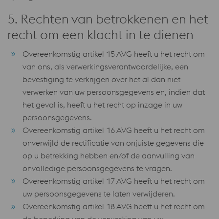
5. Rechten van betrokkenen en het
recht om een ​​klacht in te dienen
Overeenkomstig artikel 15 AVG heeft u het recht om
van ons, als verwerkingsverantwoordelijke, een
bevestiging te verkrijgen over het al dan niet
verwerken van uw persoonsgegevens en, indien dat
het geval is, heeft u het recht op inzage in uw
persoonsgegevens.
Overeenkomstig artikel 16 AVG heeft u het recht om
onverwijld de rectificatie van onjuiste gegevens die
op u betrekking hebben en/of de aanvulling van
onvolledige persoonsgegevens te vragen.
Overeenkomstig artikel 17 AVG heeft u het recht om
uw persoonsgegevens te laten verwijderen.
Overeenkomstig artikel 18 AVG heeft u het recht om