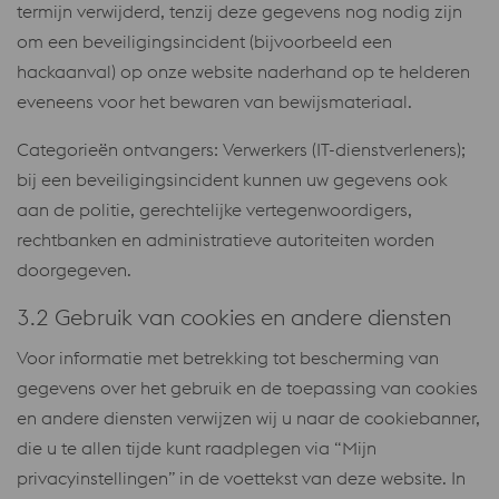
termijn verwijderd, tenzij deze gegevens nog nodig zijn
om een ​​beveiligingsincident (bijvoorbeeld een
hackaanval) op onze website naderhand op te helderen
eveneens voor het bewaren van bewijsmateriaal.
Categorieën ontvangers: Verwerkers (IT-dienstverleners);
bij een beveiligingsincident kunnen uw gegevens ook
aan de politie, gerechtelijke vertegenwoordigers,
rechtbanken en administratieve autoriteiten worden
doorgegeven.
3.2 Gebruik van cookies en andere diensten
Voor informatie met betrekking tot bescherming van
gegevens over het gebruik en de toepassing van cookies
en andere diensten verwijzen wij u naar de cookiebanner,
die u te allen tijde kunt raadplegen via “Mijn
privacyinstellingen” in de voettekst van deze website. In