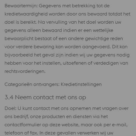
Bewaartermijn: Gegevens met betrekking tot de
kredietwaardigheid worden door ons bewaard totdat het
doel is bereikt. Na vervulling van het doel worden uw
gegevens alleen bewaard indien er een wettelijke
bewaarplicht bestaat of een andere gewichtige reden
voor verdere bewaring kan worden aangevoerd. Dit kan
bijvoorbeeld het geval zijn indien wij uw gegevens nodig
hebben voor het instellen, uitoefenen of verdedigen van
rechtsvorderingen.
Categorieën ontvangers: Kredietinstellingen
3.4 Neem contact met ons op
Doel: U kunt contact met ons opnemen met vragen over
ons bedrijf, onze producten en diensten via het
contactformulier op deze website, maar ook per e-mail,
telefoon of fax. In deze gevallen verwerken wij uw