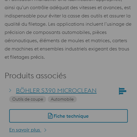
ainsi qu’un contrôle adéquat des vitesses et avances, est
indispensable pour éviter la casse des outils et assurer la
qualité du filetage. Les applications incluent l’usinage de
précision de composants automobiles, pièces
aéronautiques, éléments de moules et matrices, carters
de machines et ensembles industriels exigeant des trous
et filetages précis.
Produits associés
BÖHLER S390 MICROCLEAN
Outils de coupe
Automobile
Fiche technique
En savoir plus