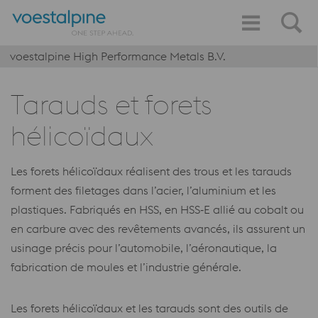
voestalpine High Performance Metals B.V.
Tarauds et forets
hélicoïdaux
Les forets hélicoïdaux réalisent des trous et les tarauds
forment des filetages dans l’acier, l’aluminium et les
plastiques. Fabriqués en HSS, en HSS‑E allié au cobalt ou
en carbure avec des revêtements avancés, ils assurent un
usinage précis pour l’automobile, l’aéronautique, la
fabrication de moules et l’industrie générale.
Les forets hélicoïdaux et les tarauds sont des outils de