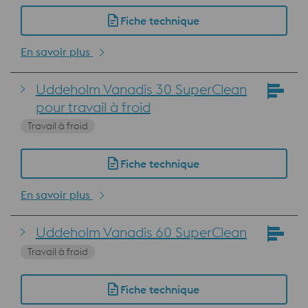
Fiche technique
En savoir plus
Uddeholm Vanadis 30 SuperClean
pour travail à froid
Travail à froid
Fiche technique
En savoir plus
Uddeholm Vanadis 60 SuperClean
Travail à froid
Fiche technique