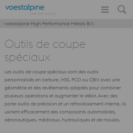
voestalpine High Performance Metals B.V.
Outils de coupe
spéciaux
Les outils de coupe spéciaux sont des outils
personnalisés en carbure, HSS, PCD ou CBN avec une
géométrie et des revêtements adaptés pour combiner
plusieurs opérations et augmenter le débit. Avec des
porte-outils de précision et un refroidissement interne, ils
usinent efficacement des composants automobiles,
aéronautiques, médicaux, hydrauliques et de moules.