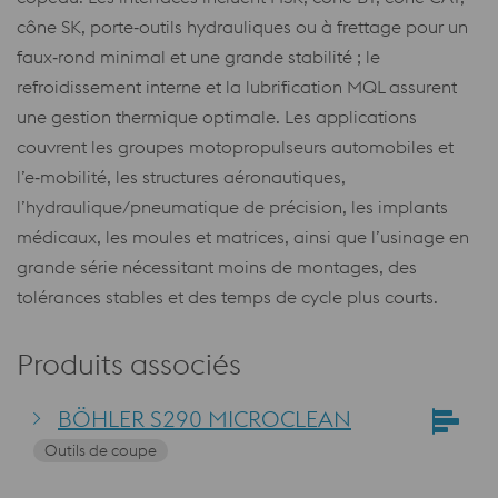
cône SK, porte‑outils hydrauliques ou à frettage pour un
faux‑rond minimal et une grande stabilité ; le
refroidissement interne et la lubrification MQL assurent
une gestion thermique optimale. Les applications
couvrent les groupes motopropulseurs automobiles et
l’e‑mobilité, les structures aéronautiques,
l’hydraulique/pneumatique de précision, les implants
médicaux, les moules et matrices, ainsi que l’usinage en
grande série nécessitant moins de montages, des
tolérances stables et des temps de cycle plus courts.
Produits associés
BÖHLER S290 MICROCLEAN
Outils de coupe