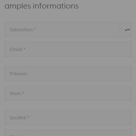
amples informations
Salutation *
Email *
Prénom
Nom *
Société *