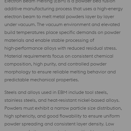
Electron Beam Melting (EBM) is a powder bed fusion
additive manufacturing process that uses a high‑energy
electron beam to melt metal powders layer by layer
under vacuum. The vacuum environment and elevated
build temperatures place specific demands on powder
materials and enable stable processing of
high‑performance alloys with reduced residual stress.
Material requirements focus on consistent chemical
composition, high purity, and controlled powder
morphology to ensure reliable melting behavior and
predictable mechanical properties.
Steels and alloys used in EBM include tool steels,
stainless steels, and heat‑resistant nickel‑based alloys.
Powders must exhibit a narrow particle size distribution,
high sphericity, and good flowability to ensure uniform
powder spreading and consistent layer density. Low