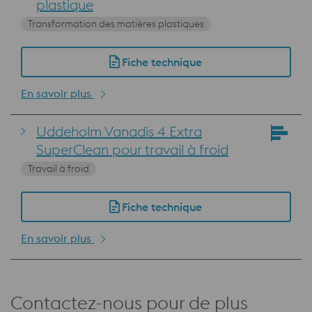
plastique
Transformation des matières plastiques
Fiche technique
En savoir plus
Uddeholm Vanadis 4 Extra
SuperClean pour travail à froid
Travail à froid
Fiche technique
En savoir plus
Contactez-nous pour de plus