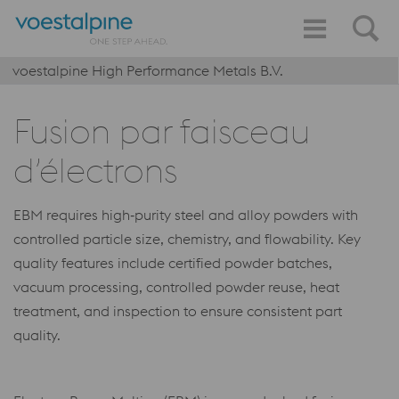
voestalpine High Performance Metals B.V.
Fusion par faisceau
d’électrons
EBM requires high‑purity steel and alloy powders with
controlled particle size, chemistry, and flowability. Key
quality features include certified powder batches,
vacuum processing, controlled powder reuse, heat
treatment, and inspection to ensure consistent part
quality.