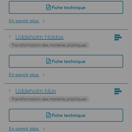
Fiche technique
En savoir plus
Uddeholm Holdax
Transformation des matières plastiques
Fiche technique
En savoir plus
Uddeholm Idun
Transformation des matières plastiques
Fiche technique
En savoir plus