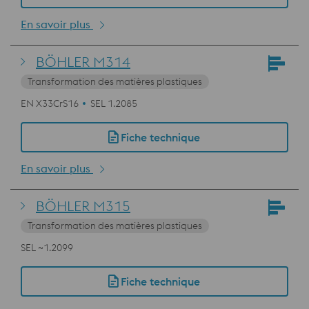
En savoir plus
BÖHLER M314
Transformation des matières plastiques
EN X33CrS16
SEL 1.2085
Fiche technique
En savoir plus
BÖHLER M315
Transformation des matières plastiques
SEL ~1.2099
Fiche technique