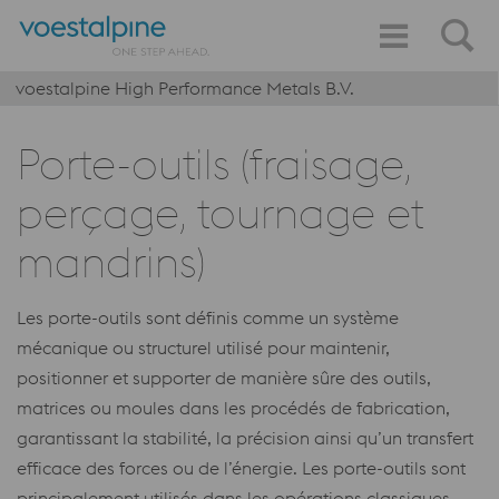
voestalpine High Performance Metals B.V.
Porte-outils (fraisage,
perçage, tournage et
mandrins)
Les porte-outils sont définis comme un système
mécanique ou structurel utilisé pour maintenir,
positionner et supporter de manière sûre des outils,
matrices ou moules dans les procédés de fabrication,
garantissant la stabilité, la précision ainsi qu’un transfert
efficace des forces ou de l’énergie. Les porte-outils sont
principalement utilisés dans les opérations classiques