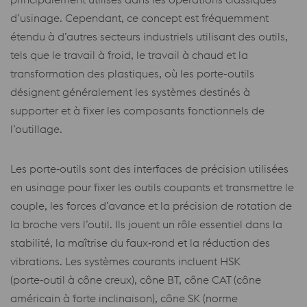
d’usinage. Cependant, ce concept est fréquemment
étendu à d’autres secteurs industriels utilisant des outils,
tels que le travail à froid, le travail à chaud et la
transformation des plastiques, où les porte-outils
désignent généralement les systèmes destinés à
supporter et à fixer les composants fonctionnels de
l’outillage.
Les porte‑outils sont des interfaces de précision utilisées
en usinage pour fixer les outils coupants et transmettre le
couple, les forces d’avance et la précision de rotation de
la broche vers l’outil. Ils jouent un rôle essentiel dans la
stabilité, la maîtrise du faux‑rond et la réduction des
vibrations. Les systèmes courants incluent HSK
(porte‑outil à cône creux), cône BT, cône CAT (cône
américain à forte inclinaison), cône SK (norme