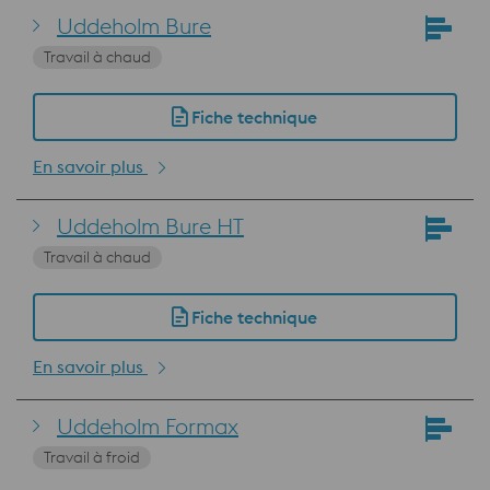
Uddeholm Bure
Travail à chaud
Fiche technique
En savoir plus
Uddeholm Bure HT
Travail à chaud
Fiche technique
En savoir plus
Uddeholm Formax
Travail à froid