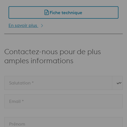
Fiche technique
En savoir plus
Contactez-nous pour de plus
amples informations
Salutation *
Email *
Prénom