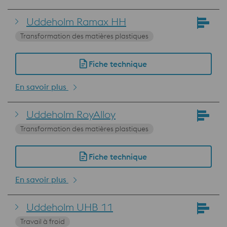
Uddeholm Ramax HH
Transformation des matières plastiques
Fiche technique
En savoir plus
Uddeholm RoyAlloy
Transformation des matières plastiques
Fiche technique
En savoir plus
Uddeholm UHB 11
Travail à froid