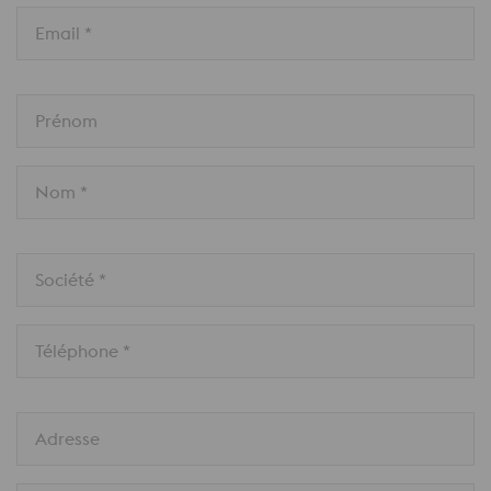
Email *
Prénom
Nom *
Société *
Téléphone *
Adresse