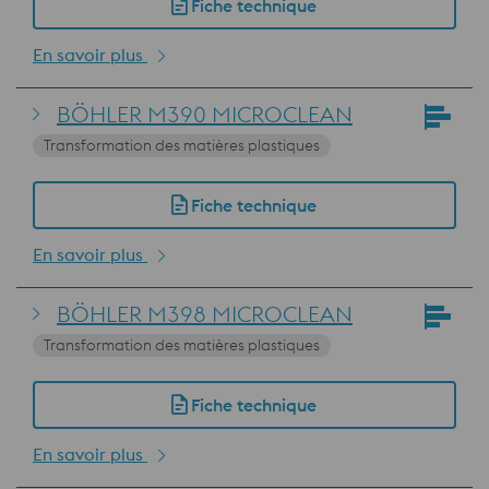
Fiche technique
En savoir plus
BÖHLER M390 MICROCLEAN
Transformation des matières plastiques
Fiche technique
En savoir plus
BÖHLER M398 MICROCLEAN
Transformation des matières plastiques
Fiche technique
En savoir plus