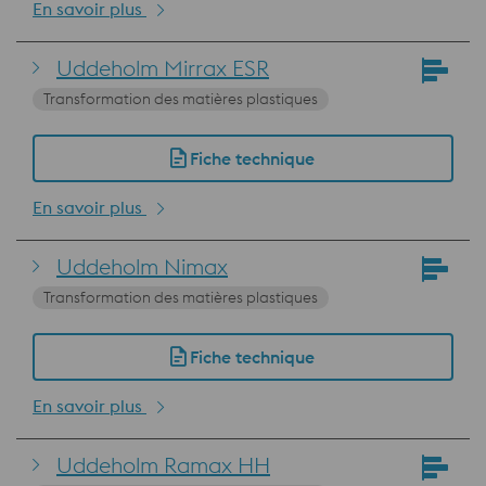
En savoir plus
Uddeholm Mirrax ESR
Transformation des matières plastiques
Fiche technique
En savoir plus
Uddeholm Nimax
Transformation des matières plastiques
Fiche technique
En savoir plus
Uddeholm Ramax HH