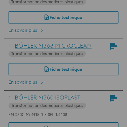
Transformation des matières plastiques
Fiche technique
En savoir plus
BÖHLER M368 MICROCLEAN
Transformation des matières plastiques
Fiche technique
En savoir plus
BÖHLER M380 ISOPLAST
Transformation des matières plastiques
EN X30CrMoN15-1
SEL 1.4108