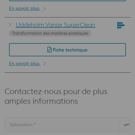
En savoir plus
Uddeholm Vanax SuperClean
Transformation des matières plastiques
Fiche technique
En savoir plus
Contactez-nous pour de plus
amples informations
Salutation *