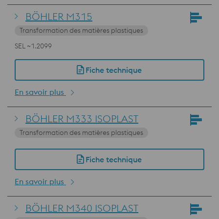
BÖHLER M315
Transformation des matières plastiques
SEL ~1.2099
Fiche technique
En savoir plus
BÖHLER M333 ISOPLAST
Transformation des matières plastiques
Fiche technique
En savoir plus
BÖHLER M340 ISOPLAST