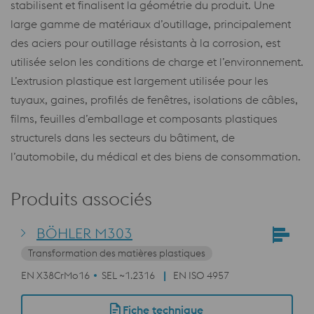
stabilisent et finalisent la géométrie du produit. Une
large gamme de matériaux d’outillage, principalement
des aciers pour outillage résistants à la corrosion, est
utilisée selon les conditions de charge et l’environnement.
L’extrusion plastique est largement utilisée pour les
tuyaux, gaines, profilés de fenêtres, isolations de câbles,
films, feuilles d’emballage et composants plastiques
structurels dans les secteurs du bâtiment, de
l’automobile, du médical et des biens de consommation.
Produits associés
BÖHLER M303
Transformation des matières plastiques
EN X38CrMo16
SEL ~1.2316
EN ISO 4957
Fiche technique