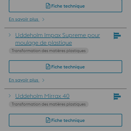
Fiche technique
En savoir plus
Uddeholm Impax Supreme pour
moulage de plastique
Transformation des matières plastiques
Fiche technique
En savoir plus
Uddeholm Mirrax 40
Transformation des matières plastiques
Fiche technique