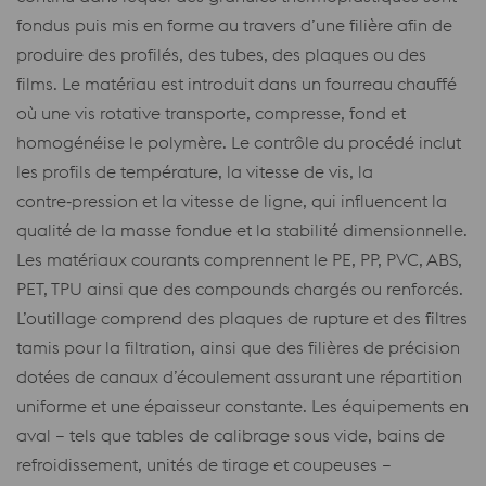
fondus puis mis en forme au travers d’une filière afin de
produire des profilés, des tubes, des plaques ou des
films. Le matériau est introduit dans un fourreau chauffé
où une vis rotative transporte, compresse, fond et
homogénéise le polymère. Le contrôle du procédé inclut
les profils de température, la vitesse de vis, la
contre‑pression et la vitesse de ligne, qui influencent la
qualité de la masse fondue et la stabilité dimensionnelle.
Les matériaux courants comprennent le PE, PP, PVC, ABS,
PET, TPU ainsi que des compounds chargés ou renforcés.
L’outillage comprend des plaques de rupture et des filtres
tamis pour la filtration, ainsi que des filières de précision
dotées de canaux d’écoulement assurant une répartition
uniforme et une épaisseur constante. Les équipements en
aval – tels que tables de calibrage sous vide, bains de
refroidissement, unités de tirage et coupeuses –