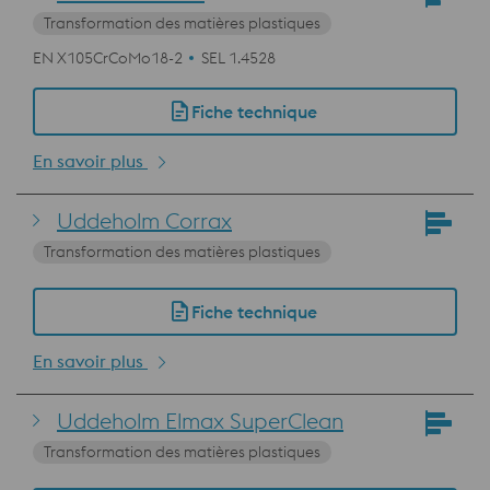
Transformation des matières plastiques
EN X105CrCoMo18-2
SEL 1.4528
Fiche technique
En savoir plus
Uddeholm Corrax
Transformation des matières plastiques
Fiche technique
En savoir plus
Uddeholm Elmax SuperClean
Transformation des matières plastiques