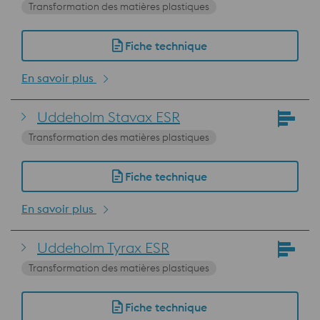
Transformation des matières plastiques
Fiche technique
En savoir plus
Uddeholm Stavax ESR
Transformation des matières plastiques
Fiche technique
En savoir plus
Uddeholm Tyrax ESR
Transformation des matières plastiques
Fiche technique