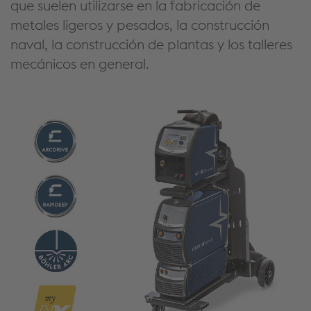
que suelen utilizarse en la fabricación de
metales ligeros y pesados, la construcción
naval, la construcción de plantas y los talleres
mecánicos en general.