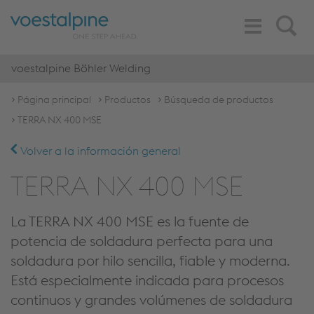
Toggle
Search
Navigation
voestalpine Böhler Welding
Página principal
Productos
Búsqueda de productos
TERRA NX 400 MSE
Volver a la información general
TERRA NX 400 MSE
La TERRA NX 400 MSE es la fuente de
potencia de soldadura perfecta para una
soldadura por hilo sencilla, fiable y moderna.
Está especialmente indicada para procesos
continuos y grandes volúmenes de soldadura