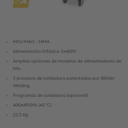
MIG/MAG - MMA
Alimentación trifásica 3x400V
Amplias opciones de modelos de alimentadores de
hilo
2 procesos de soldadura patentados por Böhler
Welding
Programas de soldadura (opcional)
400A@50% (40 °C)
22,5 Kg