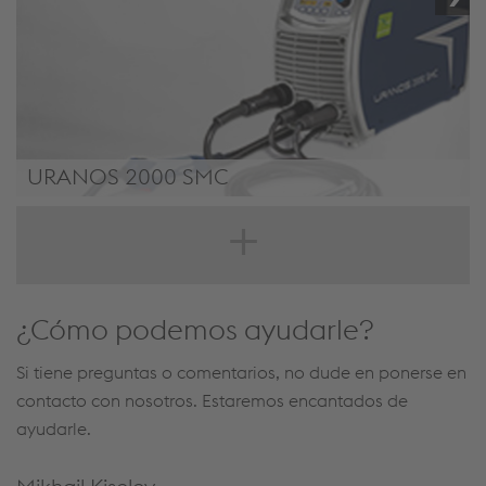
URANOS 2000 SMC
/.content/product/product-00003.xml#
¿Cómo podemos ayudarle?
Si tiene preguntas o comentarios, no dude en ponerse en
contacto con nosotros. Estaremos encantados de
ayudarle.