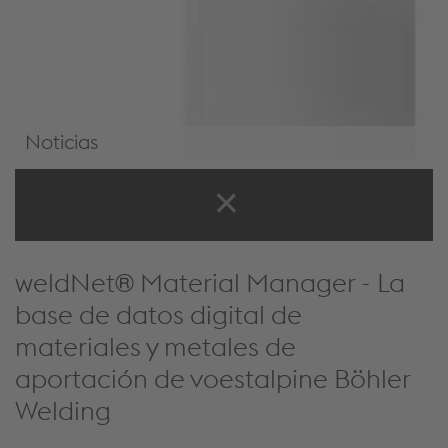
Noticias
Noticias y eventos
weldNet® Material Manager - La
base de datos digital de
materiales y metales de
aportación de voestalpine Böhler
Welding