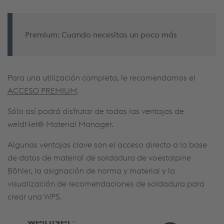
Premium: Cuando necesitas un poco más
Para una utilización completa, le recomendamos el
ACCESO PREMIUM
.
Sólo así podrá disfrutar de todas las ventajas de
weldNet® Material Manager.
Algunas ventajas clave son el acceso directo a la base
de datos de material de soldadura de voestalpine
Böhler, la asignación de norma y material y la
visualización de recomendaciones de soldadura para
crear una WPS.