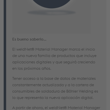
Es bueno saberlo...
El weldNet® Material Manager marca el inicio
de una nueva familia de productos que incluye
aplicaciones digitales y que seguirá creciendo
en los próximos años.
Tener acceso a la base de datos de materiales
constantemente actualizada y a la cartera de
consumibles de soldadura de Böhler Welding es
lo que representa la nueva aplicación digital.
A partir de ahora, el weldNet® Material Manager