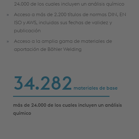
24.000 de los cuales incluyen un análisis químico
Acceso a más de 2.200 títulos de normas DIN, EN
ISO y AWS, incluidas sus fechas de validez y
publicación
Acceso a la amplia gama de materiales de
aportación de Böhler Welding
34.679
materiales de base
más de 24.000 de los cuales incluyen un análisis
químico