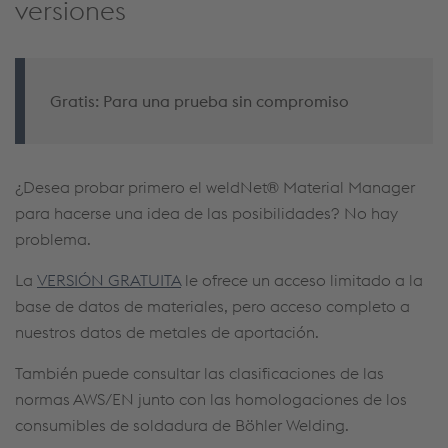
versiones
Gratis: Para una prueba sin compromiso
¿Desea probar primero el weldNet® Material Manager
para hacerse una idea de las posibilidades? No hay
problema.
La
VERSIÓN GRATUITA
le ofrece un acceso limitado a la
base de datos de materiales, pero acceso completo a
nuestros datos de metales de aportación.
También puede consultar las clasificaciones de las
normas AWS/EN junto con las homologaciones de los
consumibles de soldadura de Böhler Welding.