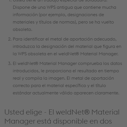
Dispone de una WPS antigua que contiene mucha
información (por ejemplo, designaciones de
materiales y títulos de normas), pero se ha vuelto
obsoleto.
Para identificar el metal de aportación adecuado,
introduzca la designación del material que figura en
la WPS obsoleta en el weldNet® Material Manager.
El weldNet® Material Manager comprueba los datos
introducidos, le proporciona el resultado en tiempo
real y compila la imagen. El metal de aportación
correcto para el material específico y el título
estándar actualmente válido aparecen claramente.
Usted elige - El weldNet® Material
Manager está disponible en dos