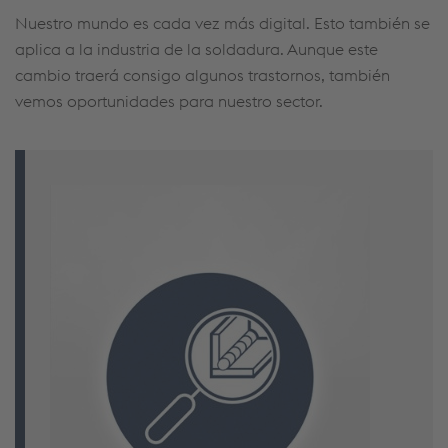
Nuestro mundo es cada vez más digital. Esto también se
aplica a la industria de la soldadura. Aunque este
cambio traerá consigo algunos trastornos, también
vemos oportunidades para nuestro sector.