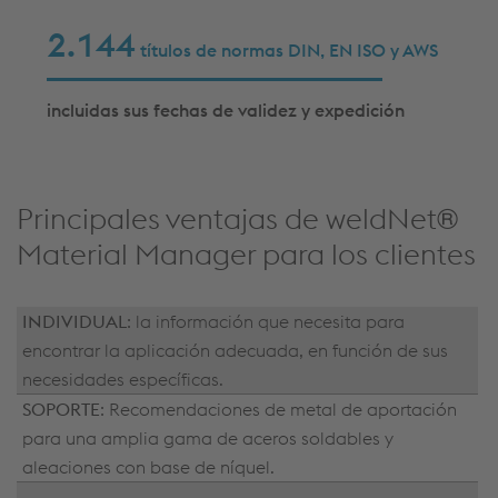
2.175
títulos de normas DIN, EN ISO y AWS
incluidas sus fechas de validez y expedición
Principales ventajas de weldNet®
Material Manager para los clientes
INDIVIDUAL
: la información que necesita para
encontrar la aplicación adecuada, en función de sus
necesidades específicas.
SOPORTE
: Recomendaciones de metal de aportación
para una amplia gama de aceros soldables y
aleaciones con base de níquel.