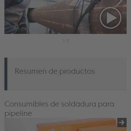
1/3
Resumen de productos
Consumibles de soldadura para
pipeline