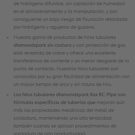
de hidrógeno difusible, sin captación de humedad
en el almacenamiento y la manipulación, y por
consiguiente un bajo riesgo de fisuración retardada
por hidrógeno y agujeros de gusano.
Nuestra gama de productos de hilos tubulares
diamondspark sin costura
y con protección de gas
está revestida de cobre y ofrece una excelente
transferencia de corriente y un menor desgaste de la
punta de contacto. Nuestros hilos tubulares son
conocidos por su gran facilidad de alimentación con
un mayor tiempo de arco y sin rotura de hilo.
Los hilos tubulares diamondspark Xxx RC-Pipe son
fórmulas específicas de tuberías que
mejoran aún
más las propiedades mecánicas del metal de
soldadura, manteniendo una alta tenacidad
también cuando se aplican procedimientos de
soldadura de alta productividad.