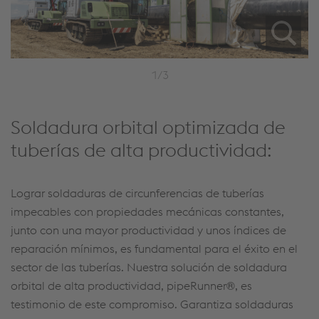
1/3
Soldadura orbital optimizada de
tuberías de alta productividad:
Lograr soldaduras de circunferencias de tuberías
impecables con propiedades mecánicas constantes,
junto con una mayor productividad y unos índices de
reparación mínimos, es fundamental para el éxito en el
sector de las tuberías. Nuestra solución de soldadura
orbital de alta productividad, pipeRunner®, es
testimonio de este compromiso. Garantiza soldaduras