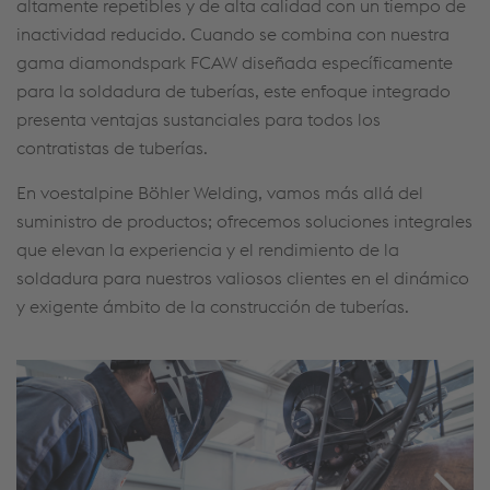
altamente repetibles y de alta calidad con un tiempo de
inactividad reducido. Cuando se combina con nuestra
gama diamondspark FCAW diseñada específicamente
para la soldadura de tuberías, este enfoque integrado
presenta ventajas sustanciales para todos los
contratistas de tuberías.
En voestalpine Böhler Welding, vamos más allá del
suministro de productos; ofrecemos soluciones integrales
que elevan la experiencia y el rendimiento de la
soldadura para nuestros valiosos clientes en el dinámico
y exigente ámbito de la construcción de tuberías.