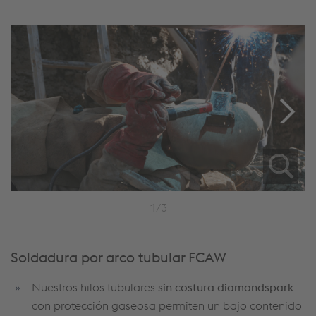
1/3
Soldadura por arco tubular FCAW
Nuestros hilos tubulares
sin costura diamondspark
con protección gaseosa permiten un bajo contenido