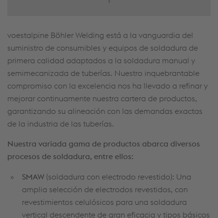
voestalpine Böhler Welding está a la vanguardia del
suministro de consumibles y equipos de soldadura de
primera calidad adaptados a la soldadura manual y
semimecanizada de tuberías. Nuestro inquebrantable
compromiso con la excelencia nos ha llevado a refinar y
mejorar continuamente nuestra cartera de productos,
garantizando su alineación con las demandas exactas
de la industria de las tuberías.
Nuestra variada gama de productos abarca diversos
procesos de soldadura, entre ellos:
SMAW
(soldadura con electrodo revestido): Una
amplia selección de electrodos revestidos, con
revestimientos celulósicos para una soldadura
vertical descendente de gran eficacia y tipos básicos