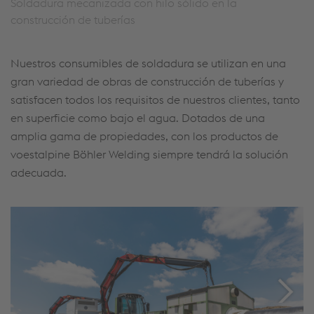
Soldadura mecanizada con hilo sólido en la
construcción de tuberías
Nuestros consumibles de soldadura se utilizan en una
gran variedad de obras de construcción de tuberías y
satisfacen todos los requisitos de nuestros clientes, tanto
en superficie como bajo el agua. Dotados de una
amplia gama de propiedades, con los productos de
voestalpine Böhler Welding siempre tendrá la solución
adecuada.