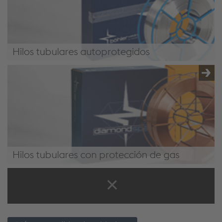
Hilos tubulares autoprotegidos
Hilos tubulares autoprotegidos
Hilos tubulares con protección de gas
Hilos tubulares con protección de gas