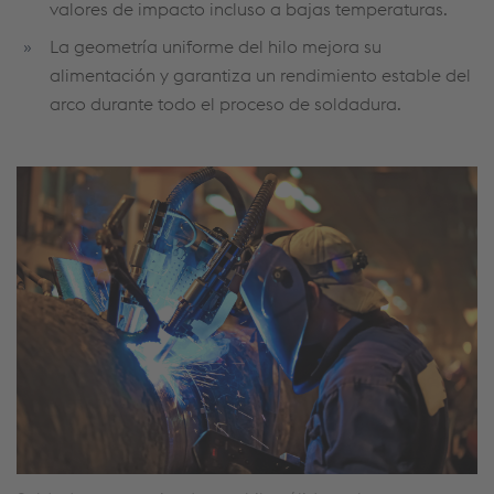
valores de impacto incluso a bajas temperaturas.
La geometría uniforme del hilo mejora su
alimentación y garantiza un rendimiento estable del
arco durante todo el proceso de soldadura.