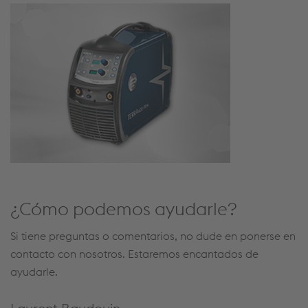
¿Cómo podemos ayudarle?
Si tiene preguntas o comentarios, no dude en ponerse en
contacto con nosotros. Estaremos encantados de
ayudarle.