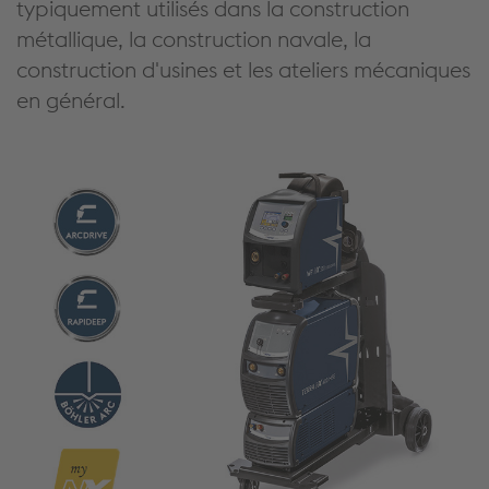
typiquement utilisés dans la construction
métallique, la construction navale, la
construction d'usines et les ateliers mécaniques
en général.