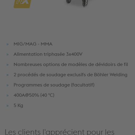
MIG/MAG - MMA
Alimentation triphasée 3x400V
Nombreuses options de modèles de dévidoirs de fil
2 procédés de soudage exclusifs de Böhler Welding
Programmes de soudage (facultatif)
400A@50% (40 °C)
5 Kg
Les clients l'apprécient pour les