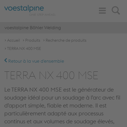
Toggle
Search
Navigation
voestalpine Böhler Welding
Accueil
Produits
Recherche de produits
TERRA NX 400 MSE
Retour à la vue d'ensemble
TERRA NX 400 MSE
Le TERRA NX 400 MSE est le générateur de
soudage idéal pour un soudage à l’arc avec fil
d’apport simple, fiable et moderne. Il est
particulièrement adapté aux processus
continus et aux volumes de soudage élevés,