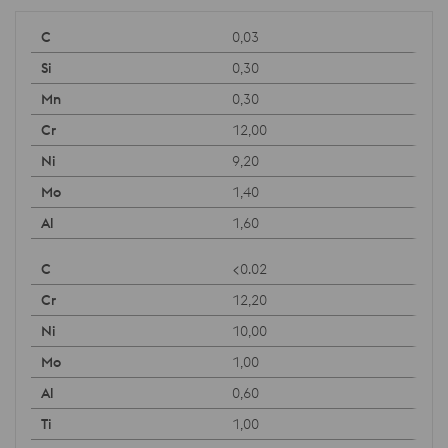
0,03
0,30
0,30
12,00
9,20
1,40
1,60
<0.02
12,20
10,00
1,00
0,60
1,00