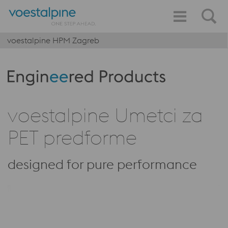
voestalpine HPM Zagreb
Produktkategorie: Engineered Products
voestalpine Umetci za
PET predforme
designed for pure performance