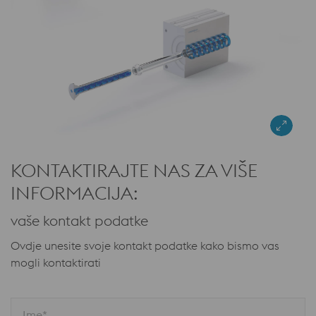
KONTAKTIRAJTE NAS ZA VIŠE
INFORMACIJA:
vaše kontakt podatke
Ovdje unesite svoje kontakt podatke kako bismo vas
mogli kontaktirati
Ime*