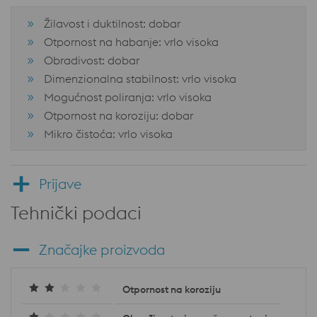
Žilavost i duktilnost: dobar
Otpornost na habanje: vrlo visoka
Obradivost: dobar
Dimenzionalna stabilnost: vrlo visoka
Mogućnost poliranja: vrlo visoka
Otpornost na koroziju: dobar
Mikro čistoća: vrlo visoka
Prijave
Tehnički podaci
Značajke proizvoda
Otpornost na koroziju