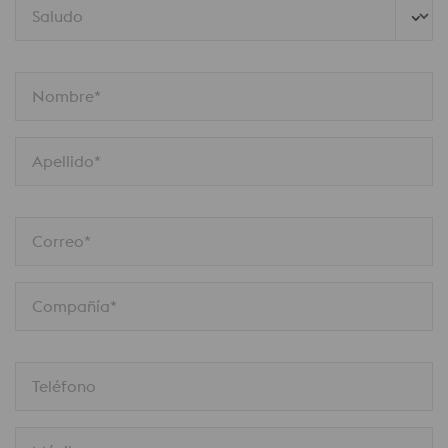
Saludo
Nombre*
Apellido*
Correo*
Compañía*
Teléfono