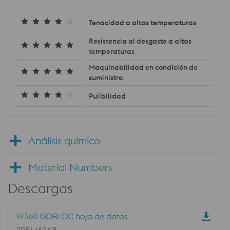
Tenacidad a altas temperaturas
Resistencia al desgaste a altas
temperaturas
Maquinabilidad en condición de
suministro
Pulibilidad
Análisis químico
Material Numbers
Descargas
W360 ISOBLOC hoja de datos