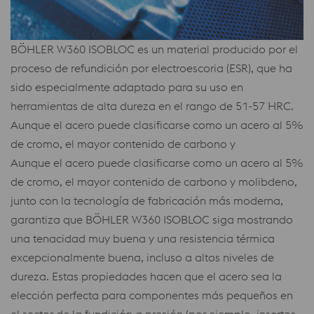
BÖHLER W360 ISOBLOC es un material producido por el
proceso de refundición por electroescoria (ESR), que ha
sido especialmente adaptado para su uso en
herramientas de alta dureza en el rango de 51-57 HRC.
Aunque el acero puede clasificarse como un acero al 5%
de cromo, el mayor contenido de carbono y
Aunque el acero puede clasificarse como un acero al 5%
de cromo, el mayor contenido de carbono y molibdeno,
junto con la tecnología de fabricación más moderna,
garantiza que BÖHLER W360 ISOBLOC siga mostrando
una tenacidad muy buena y una resistencia térmica
excepcionalmente buena, incluso a altos niveles de
dureza. Estas propiedades hacen que el acero sea la
elección perfecta para componentes más pequeños en