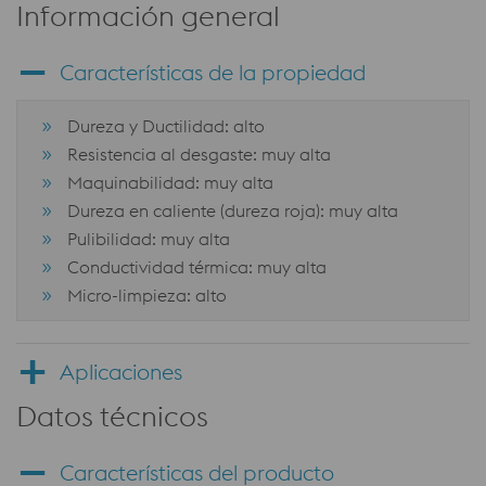
Información general
Características de la propiedad
Dureza y Ductilidad: alto
Resistencia al desgaste: muy alta
Maquinabilidad: muy alta
Dureza en caliente (dureza roja): muy alta
Pulibilidad: muy alta
Conductividad térmica: muy alta
Micro-limpieza: alto
Aplicaciones
Datos técnicos
Características del producto