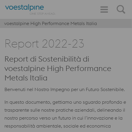
voestalpine High Performance Metals Italia
Report 2022-23
Report di Sostenibilità di
voestalpine High Performance
Metals Italia
Benvenuti nel Nostro Impegno per un Futuro Sostenibile.
In questo documento, gettiamo uno sguardo profondo e
trasparente sulle nostre pratiche aziendali, delineando il
nostro percorso verso un futuro in cui l’innovazione e la
responsabilità ambientale, sociale ed economica