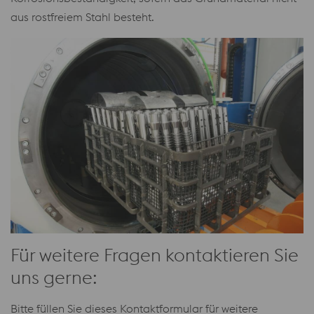
aus rostfreiem Stahl besteht.
Für weitere Fragen kontaktieren Sie
uns gerne:
Bitte füllen Sie dieses Kontaktformular für weitere