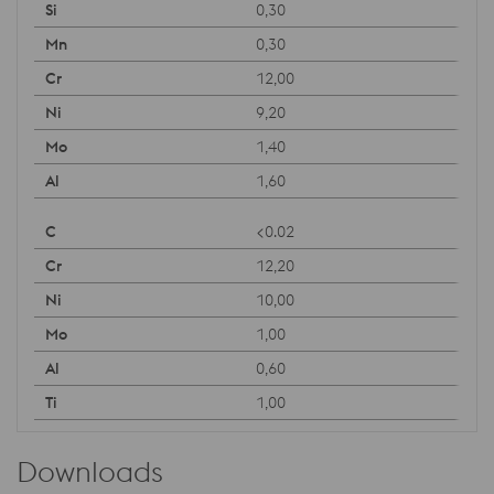
0,30
0,30
12,00
9,20
1,40
1,60
<0.02
12,20
10,00
1,00
0,60
1,00
Downloads