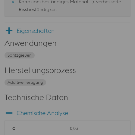
Korrosionsbeständiges Material –> verbesserte
Rissbeständigkeit
Eigenschaften
Anwendungen
Spritzgießen
Herstellungsprozess
Additive Fertigung
Technische Daten
Chemische Analyse
0,03