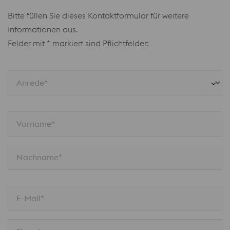
Bitte füllen Sie dieses Kontaktformular für weitere
Informationen aus.
Felder mit * markiert sind Pflichtfelder:
Anrede*
Vorname*
Nachname*
E-Mail*