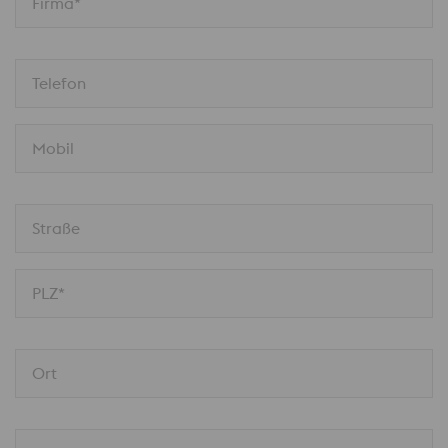
Firma*
Telefon
Mobil
Straße
PLZ*
Ort