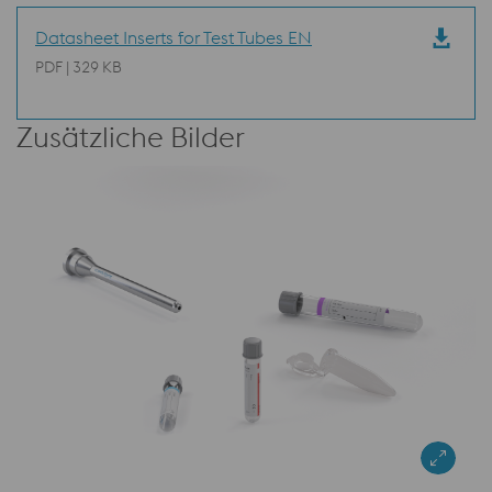
Datasheet Inserts for Test Tubes EN
PDF | 329 KB
Zusätzliche Bilder