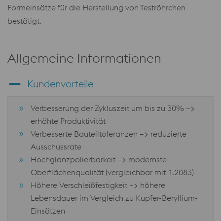
Formeinsätze für die Herstellung von Teströhrchen
bestätigt.
Allgemeine Informationen
Kundenvorteile
Verbesserung der Zykluszeit um bis zu 30% –>
erhöhte Produktivität
Verbesserte Bauteiltoleranzen –> reduzierte
Ausschussrate
Hochglanzpolierbarkeit –> modernste
Oberflächenqualität (vergleichbar mit 1.2083)
Höhere Verschleißfestigkeit –> höhere
Lebensdauer im Vergleich zu Kupfer-Beryllium-
Einsätzen