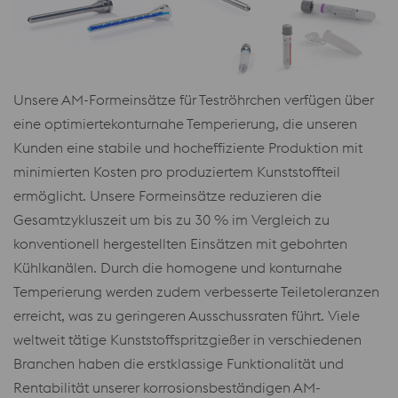
Unsere AM-Formeinsätze für Teströhrchen verfügen über
eine optimiertekonturnahe Temperierung, die unseren
Kunden eine stabile und hocheffiziente Produktion mit
minimierten Kosten pro produziertem Kunststoffteil
ermöglicht. Unsere Formeinsätze reduzieren die
Gesamtzykluszeit um bis zu 30 % im Vergleich zu
konventionell hergestellten Einsätzen mit gebohrten
Kühlkanälen. Durch die homogene und konturnahe
Temperierung werden zudem verbesserte Teiletoleranzen
erreicht, was zu geringeren Ausschussraten führt. Viele
weltweit tätige Kunststoffspritzgießer in verschiedenen
Branchen haben die erstklassige Funktionalität und
Rentabilität unserer korrosionsbeständigen AM-