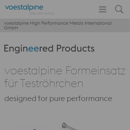
voestalpine High Performance Metals International
GmbH
Produktkategorie: Engineered Products
voestalpine Formeinsatz
für Teströhrchen
designed for pure performance