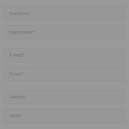
Vorname*
Nachname*
E-Mail*
Firma*
Telefon
Mobil