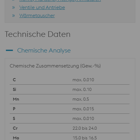
Ventile und Antriebe
Wärmetauscher
Technische Daten
Chemische Analyse
Chemische Zusammensetzung (Gew.-%)
max. 0.010
max. 0.10
max. 0.5
max. 0.015
max. 0.010
22.0 bis 24.0
15.0 bis 16.5