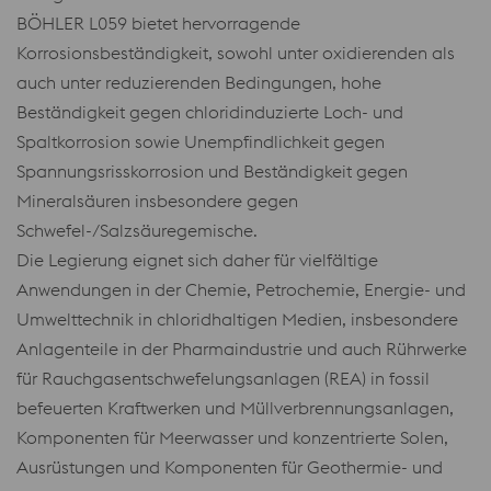
BÖHLER L059 bietet hervorragende
Korrosionsbeständigkeit, sowohl unter oxidierenden als
auch unter reduzierenden Bedingungen, hohe
Beständigkeit gegen chloridinduzierte Loch- und
Spaltkorrosion sowie Unempfindlichkeit gegen
Spannungsrisskorrosion und Beständigkeit gegen
Mineralsäuren insbesondere gegen
Schwefel-/Salzsäuregemische.
Die Legierung eignet sich daher für vielfältige
Anwendungen in der Chemie, Petrochemie, Energie- und
Umwelttechnik in chloridhaltigen Medien, insbesondere
Anlagenteile in der Pharmaindustrie und auch Rührwerke
für Rauchgasentschwefelungsanlagen (REA) in fossil
befeuerten Kraftwerken und Müllverbrennungsanlagen,
Komponenten für Meerwasser und konzentrierte Solen,
Ausrüstungen und Komponenten für Geothermie- und