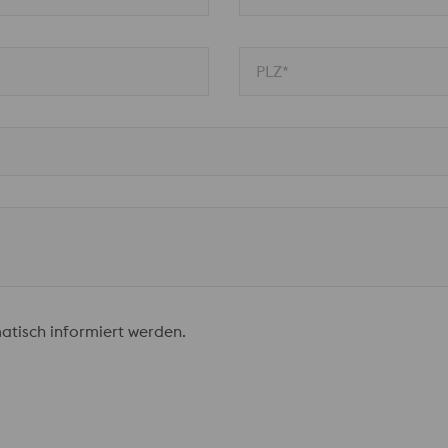
PLZ*
atisch informiert werden.