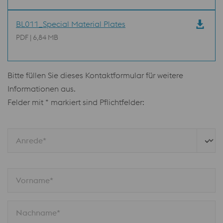
BL011_Special Material Plates
PDF | 6,84 MB
Bitte füllen Sie dieses Kontaktformular für weitere
Informationen aus.
Felder mit * markiert sind Pflichtfelder:
Anrede*
Vorname*
Nachname*