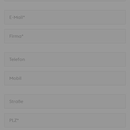
E-Mail*
Firma*
Telefon
Mobil
Straße
PLZ*