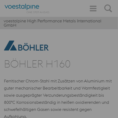
voestalpine High Performance Metals International
GmbH
BÖHLER H160
Ferritischer Chrom-Stahl mit Zusätzen von Aluminium mit
guter mechanischer Bearbeitbarkeit und Warmfestigkeit
sowie ausgeprägter Verzunderungsbeständigkeit bis
800°C Korrosionsbeständig in heißen oxidierenden und
schwefelhältigen Gasen sowie resistent gegen
Aufkohlung.