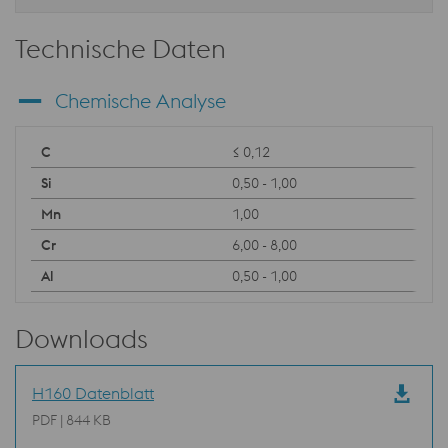
Technische Daten
Chemische Analyse
≤ 0,12
0,50 - 1,00
1,00
6,00 - 8,00
0,50 - 1,00
Downloads
H160 Datenblatt
PDF | 844 KB