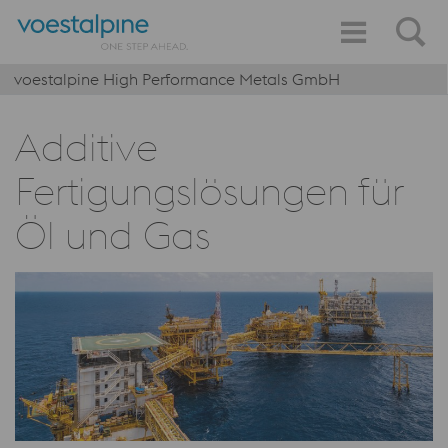
voestalpine High Performance Metals GmbH
Additive
Fertigungslösungen für
Öl und Gas