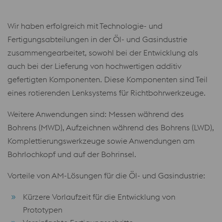
Wir haben erfolgreich mit Technologie- und
Fertigungsabteilungen in der Öl- und Gasindustrie
zusammengearbeitet, sowohl bei der Entwicklung als
auch bei der Lieferung von hochwertigen additiv
gefertigten Komponenten. Diese Komponenten sind Teil
eines rotierenden Lenksystems für Richtbohrwerkzeuge.
Weitere Anwendungen sind: Messen während des
Bohrens (MWD), Aufzeichnen während des Bohrens (LWD),
Komplettierungswerkzeuge sowie Anwendungen am
Bohrlochkopf und auf der Bohrinsel.
Vorteile von AM-Lösungen für die Öl- und Gasindustrie:
Kürzere Vorlaufzeit für die Entwicklung von
Prototypen