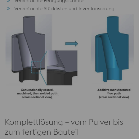
Vereinfachte Fertigungsschritte
Vereinfachte Stücklisten und Inventarisierung
Komplettlösung – vom Pulver bis
zum fertigen Bauteil