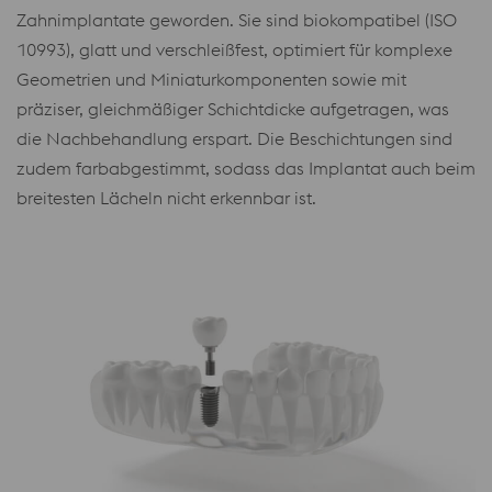
Zahnimplantate geworden. Sie sind biokompatibel (ISO
10993), glatt und verschleißfest, optimiert für komplexe
Geometrien und Miniaturkomponenten sowie mit
präziser, gleichmäßiger Schichtdicke aufgetragen, was
die Nachbehandlung erspart. Die Beschichtungen sind
zudem farbabgestimmt, sodass das Implantat auch beim
breitesten Lächeln nicht erkennbar ist.