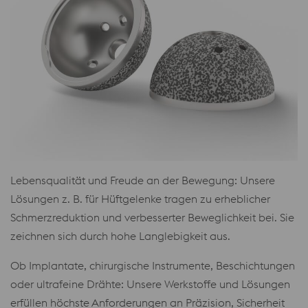
Lebensqualität und Freude an der Bewegung: Unsere
Lösungen z. B. für Hüftgelenke tragen zu erheblicher
Schmerzreduktion und verbesserter Beweglichkeit bei. Sie
zeichnen sich durch hohe Langlebigkeit aus.
Ob Implantate, chirurgische Instrumente, Beschichtungen
oder ultrafeine Drähte: Unsere Werkstoffe und Lösungen
erfüllen höchste Anforderungen an Präzision, Sicherheit