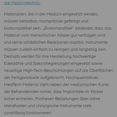
die Medizintechnik
.
Materialien, die in der Medizin eingesetzt werden,
müssen belastbar, hochpräzise gefertigt und
biokompatibel sein. „Biokompatibel“ bedeutet, dass das
Material vom menschlichen Körper gut vertragen wird
und keine schädlichen Reaktionen auslöst. Instrumente
müssen zudem einfach zu reinigen und langlebig sein.
Deshalb werden für ihre Herstellung hochwertige
Edelstähle und Speziallegierungen eingesetzt sowie
neuartige High-Tech-Beschichtungen auf die Oberflächen
der Fertigprodukte aufgebracht. Hochqualitatives
MedTech-Material stellt neben der medizinischen Kunst
der Behandelnden sicher, dass Implantate im Körper
sicher einheilen, Prothesen Belastungen über Jahre
standhalten und chirurgische Instrumente stets
zuverlässig funktionieren.