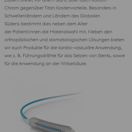
Chrom gegenüber Titan Kostenvorteile. Besonders in
Schwellenländern und Ländern des Globalen
Südens bestimmt dies neben dem Alter
der Patient:innen die Materialwahl mit. Neben den
orthopädischen und stomatologischen Lösungen bieten
wir auch Produkte für die kardio-vaskuläre Anwendung,
wie z. B. Führungsdrähte für das Setzen von Stents, sowie
für die Anwendung an der Wirbelsäule.