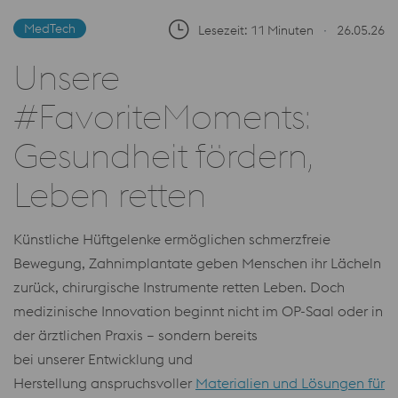
MedTech
Lesezeit: 11 Minuten
∙
26.05.26
Unsere
#FavoriteMoments:
Gesundheit fördern,
Leben retten
Künstliche Hüftgelenke ermöglichen schmerzfreie
Bewegung, Zahnimplantate geben Menschen ihr Lächeln
zurück, chirurgische Instrumente retten Leben. Doch
medizinische Innovation beginnt nicht im OP-Saal oder in
der ärztlichen Praxis – sondern bereits
bei unserer Entwicklung und
Herstellung anspruchsvoller
Materialien und Lösungen für