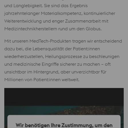
und Langlebigkeit. Sie sind das Ergebnis
jahrzehntelanger Materialkompetenz, kontinuierlicher
Weiterentwicklung und enger Zusammenarbeit mit
Medizintechnikherstellern rund um den Globus.
Mit unseren MedTech-Produkten tragen wir entscheidend
dazu bei, die Lebensqualität der Patient:innen
wiederherzustellen, Heilungsprozesse zu beschleunigen
und medizinische Eingriffe sicherer zu machen – oft
unsichtbar im Hintergrund, aber unverzichtbar für
Millionen von Patient:innen weltweit.
Wir benötigen Ihre Zustimmung, um den