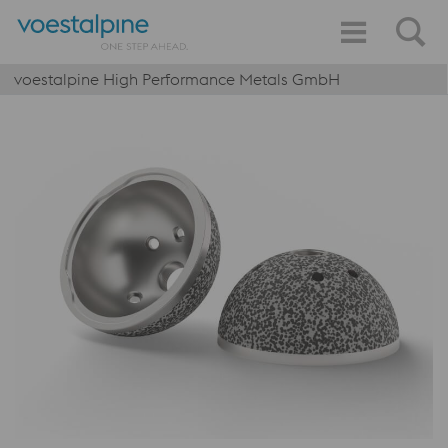
voestalpine High Performance Metals GmbH