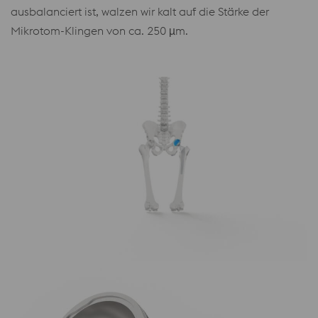
ausbalanciert ist, walzen wir kalt auf die Stärke der
Mikrotom-Klingen von ca. 250 µm.