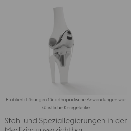
Etabliert: Lösungen für orthopädische Anwendungen wie
künstliche Kniegelenke
Stahl und Speziallegierungen in der
Medizin: unverzichtbar