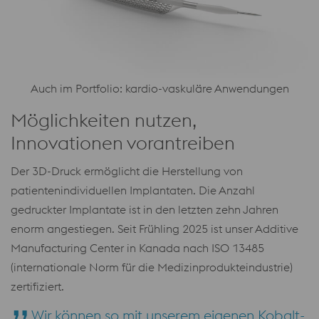
Auch im Portfolio: kardio-vaskuläre Anwendungen
Möglichkeiten nutzen,
Innovationen vorantreiben
Der 3D-Druck ermöglicht die Herstellung von
patientenindividuellen Implantaten. Die Anzahl
gedruckter Implantate ist in den letzten zehn Jahren
enorm angestiegen. Seit Frühling 2025 ist unser Additive
Manufacturing Center in Kanada nach ISO 13485
(internationale Norm für die Medizinprodukteindustrie)
zertifiziert.
Wir können so mit unserem eigenen Kobalt-