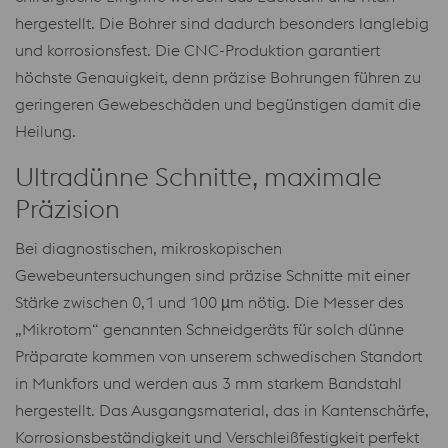
hergestellt. Die Bohrer sind dadurch besonders langlebig
und korrosionsfest. Die CNC-Produktion garantiert
höchste Genauigkeit, denn präzise Bohrungen führen zu
geringeren Gewebeschäden und begünstigen damit die
Heilung.
Ultradünne Schnitte, maximale
Präzision
Bei diagnostischen, mikroskopischen
Gewebeuntersuchungen sind präzise Schnitte mit einer
Stärke zwischen 0,1 und 100 µm nötig. Die Messer des
„Mikrotom“ genannten Schneidgeräts für solch dünne
Präparate kommen von unserem schwedischen Standort
in Munkfors und werden aus 3 mm starkem Bandstahl
hergestellt. Das Ausgangsmaterial, das in Kantenschärfe,
Korrosionsbeständigkeit und Verschleißfestigkeit perfekt