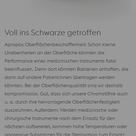
Voll ins Schwarze getroffen
Apropos Oberflächenbeschaffenheit: Schon kleine
Unebenheiten an der Oberfläche könnten die
Performance eines medizinischen Instruments fatal
beeinflussen. Denn dort könnten Bakterien anhaften, die
dann auf andere Patient:innen übertragen werden
könnten. Bei der Oberflächenqualität sind wir deshalb
kompromisslos. Gut, dass sich unsere Chromstähle auch
u. a. durch ihre hervorragende Oberflächenfestigkeit
auszeichnen. Außerdem: Werden medizinische oder
chirurgische Instrumente nach dem Einsatz für den
nächsten aufbereitet, kommen hohe Temperaturen oder
aggressive Substanzen für die Sterilisation zum Einsatz.