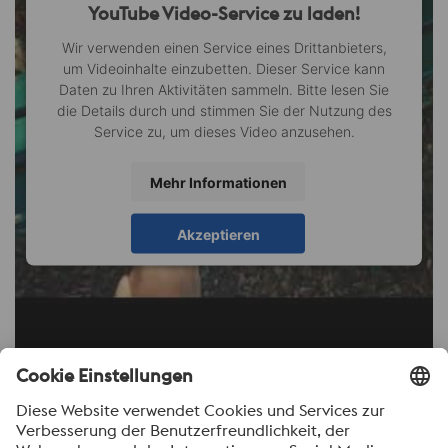
YouTube Video-Service zu laden!
Wir verwenden einen Service eines Drittanbieters,
um Videoinhalte einzubetten. Dieser Service kann
Daten zu Ihren Aktivitäten sammeln. Bitte lesen Sie
die Details durch und stimmen Sie der Nutzung des
Service zu, um dieses Video anzusehen.
Mehr Informationen
Akzeptieren
Erfahren Sie mehr