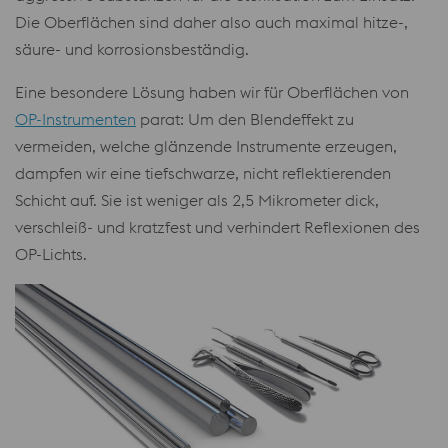
Die Oberflächen sind daher also auch maximal hitze-,
säure- und korrosionsbeständig.
Eine besondere Lösung haben wir für Oberflächen von
OP-Instrumenten
parat: Um den Blendeffekt zu
vermeiden, welche glänzende Instrumente erzeugen,
dampfen wir eine tiefschwarze, nicht reflektierenden
Schicht auf. Sie ist weniger als 2,5 Mikrometer dick,
verschleiß- und kratzfest und verhindert Reflexionen des
OP-Lichts.