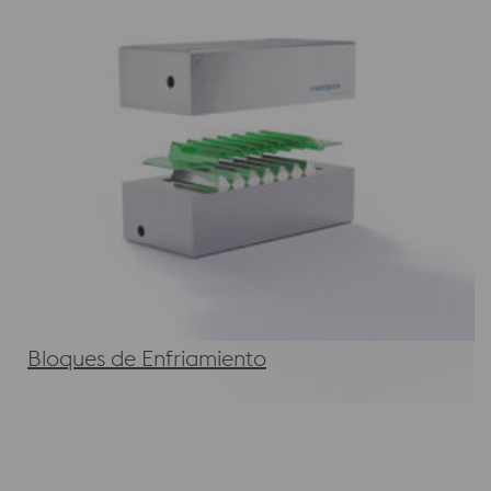
Bloques de Enfriamiento