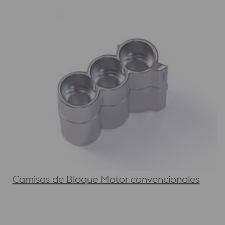
Camisas de Bloque Motor convencionales