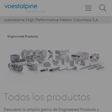
voestalpine High Performance Metals Colombia S.A.
Todos los productos
Descubra la amplia gama de Engineered Products y