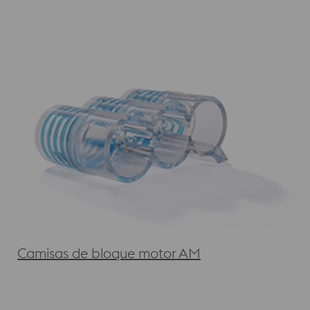
Camisas de bloque motor AM