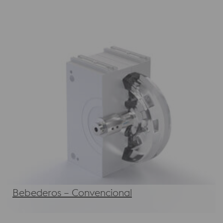
Bebederos – Convencional