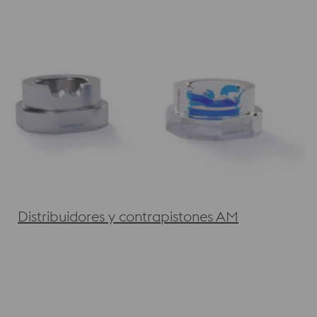
Distribuidores y contrapistones AM