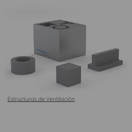
Estructuras de Ventilación