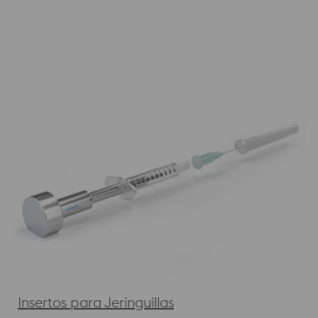
Insertos para Jeringuillas