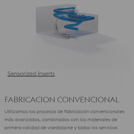
Sensorized Inserts
FABRICACION CONVENCIONAL
Utilizamos los procesos de fabricación convencionales
más avanzados, combinados con los materiales de
primera calidad de voestalpine y todos los servicios