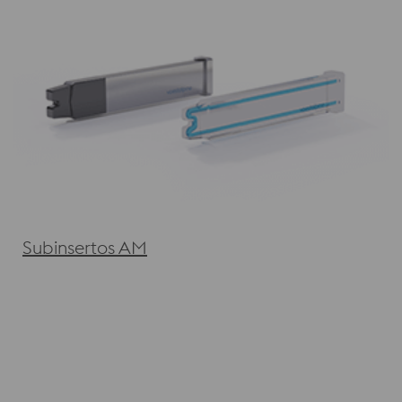
Subinsertos AM