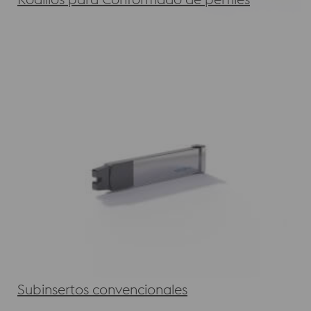
Subinsertos convencionales