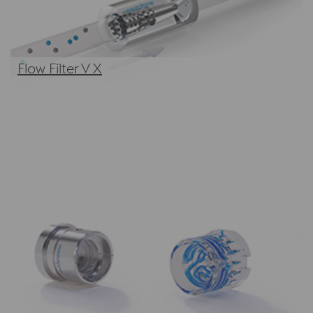
Flow Filter V X