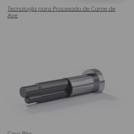
Tecnología para Procesado de Carne de
Ave
Core Pins