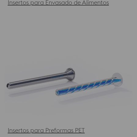
Insertos para Envasado de Alimentos
Insertos para Preformas PET