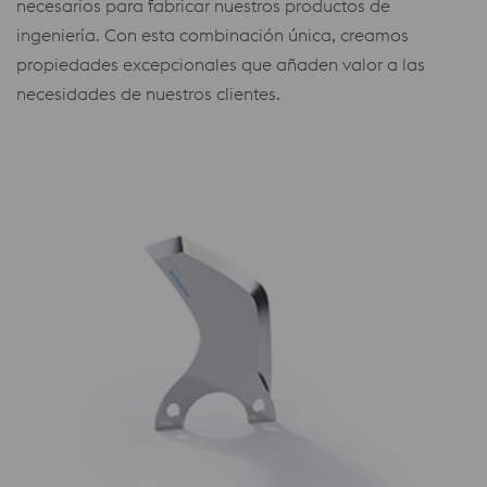
necesarios para fabricar nuestros productos de
ingeniería. Con esta combinación única, creamos
propiedades excepcionales que añaden valor a las
necesidades de nuestros clientes.