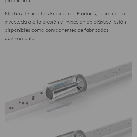
producción.
Muchos de nuestros Engineered Products, para fundición
inyectada a alta presión e inyección de plástico, están
disponibles como componentes de fabricados
aditivamente.