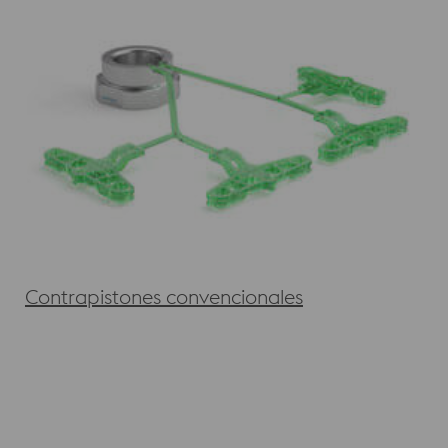
Contrapistones convencionales