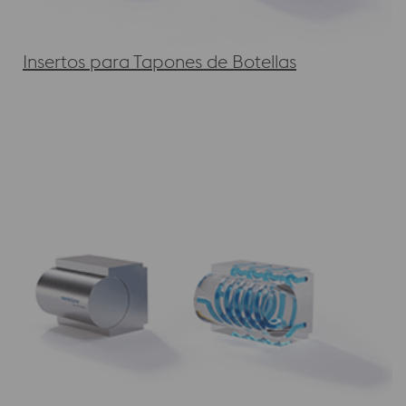
Insertos para Tapones de Botellas