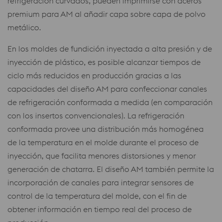
refrigeración curvados, pueden imprimirse con aceros
premium para AM al añadir capa sobre capa de polvo
metálico.
En los moldes de fundición inyectada a alta presión y de
inyección de plástico, es posible alcanzar tiempos de
ciclo más reducidos en producción gracias a las
capacidades del diseño AM para confeccionar canales
de refrigeración conformada a medida (en comparación
con los insertos convencionales). La refrigeración
conformada provee una distribución más homogénea
de la temperatura en el molde durante el proceso de
inyección, que facilita menores distorsiones y menor
generación de chatarra. El diseño AM también permite la
incorporación de canales para integrar sensores de
control de la temperatura del molde, con el fin de
obtener información en tiempo real del proceso de