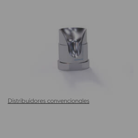
Distribuidores convencionales