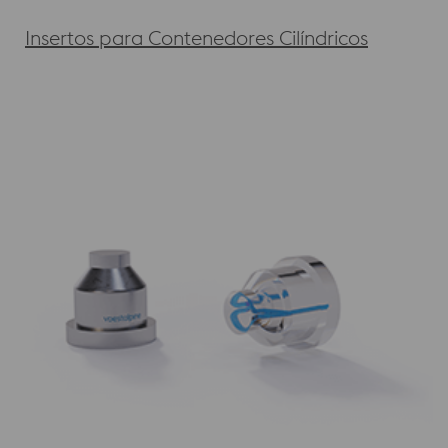
Insertos para Contenedores Cilíndricos