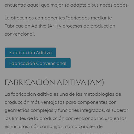
encuentre aquel que mejor se adapte a sus necesidades.
Le ofrecemos componentes fabricados mediante
Fabricación Aditiva (AM) y procesos de producción
convencional.
Fabricación Aditiva
Fabricación Convencional
FABRICACIÓN ADITIVA (AM)
La fabricación aditiva es una de las metodologías de
producción más ventajosas para componentes con
geometrías complejas y funciones integradas, al superar
los límites de la producción convencional. Incluso en las
estructuras más complejas, como canales de