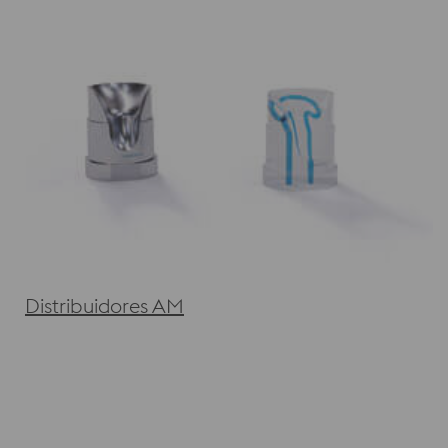
Distribuidores AM