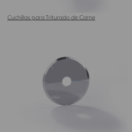
Cuchillas para Triturado de Carne