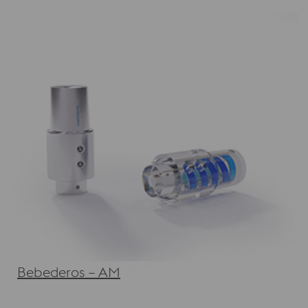
Bebederos – AM