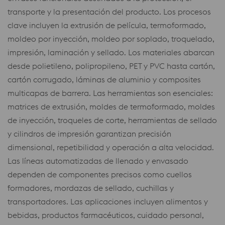
transporte y la presentación del producto. Los procesos
clave incluyen la extrusión de película, termoformado,
moldeo por inyección, moldeo por soplado, troquelado,
impresión, laminación y sellado. Los materiales abarcan
desde polietileno, polipropileno, PET y PVC hasta cartón,
cartón corrugado, láminas de aluminio y composites
multicapas de barrera. Las herramientas son esenciales:
matrices de extrusión, moldes de termoformado, moldes
de inyección, troqueles de corte, herramientas de sellado
y cilindros de impresión garantizan precisión
dimensional, repetibilidad y operación a alta velocidad.
Las líneas automatizadas de llenado y envasado
dependen de componentes precisos como cuellos
formadores, mordazas de sellado, cuchillas y
transportadores. Las aplicaciones incluyen alimentos y
bebidas, productos farmacéuticos, cuidado personal,