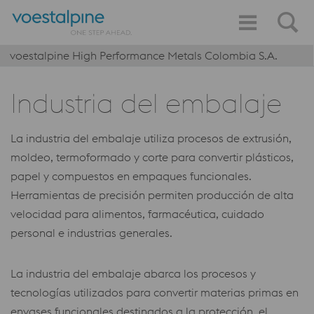
voestalpine High Performance Metals Colombia S.A.
Industria del embalaje
La industria del embalaje utiliza procesos de extrusión,
moldeo, termoformado y corte para convertir plásticos,
papel y compuestos en empaques funcionales.
Herramientas de precisión permiten producción de alta
velocidad para alimentos, farmacéutica, cuidado
personal e industrias generales.
La industria del embalaje abarca los procesos y
tecnologías utilizados para convertir materias primas en
envases funcionales destinados a la protección, el