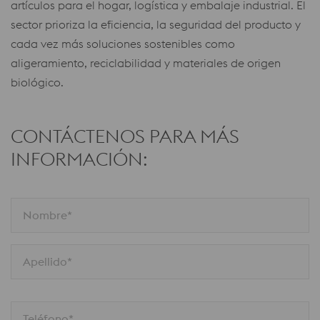
artículos para el hogar, logística y embalaje industrial. El
sector prioriza la eficiencia, la seguridad del producto y
cada vez más soluciones sostenibles como
aligeramiento, reciclabilidad y materiales de origen
biológico.
CONTÁCTENOS PARA MÁS
INFORMACIÓN:
Nombre*
Apellido*
Teléfono*