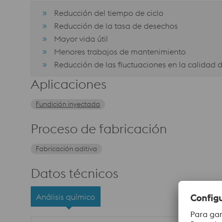
Reducción del tiempo de ciclo
Reducción de la tasa de desechos
Mayor vida útil
Menores trabajos de mantenimiento
Reducción de las fluctuaciones en la calidad 
Aplicaciones
Fundición inyectada
Proceso de fabricación
Fabricación aditiva
Datos técnicos
Análisis químico