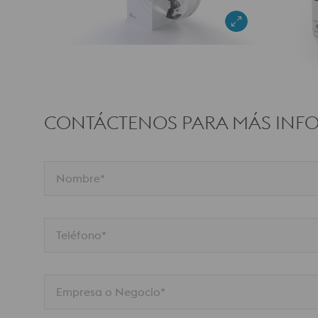
CONTÁCTENOS PARA MÁS INF
Nombre*
Teléfono*
Empresa o Negocio*