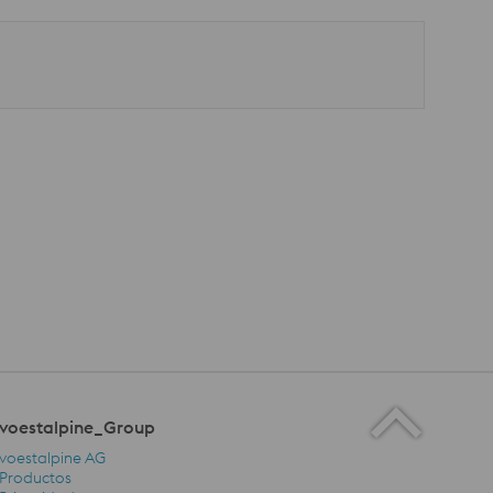
voestalpine_Group
voestalpine AG
Productos