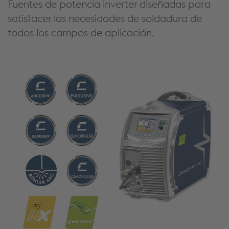
Fuentes de potencia inverter diseñadas para
satisfacer las necesidades de soldadura de
todos los campos de aplicación.