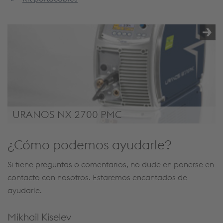
URANOS NX 2700 PMC
URANOS NX 2700 PMC
¿Cómo podemos ayudarle?
Si tiene preguntas o comentarios, no dude en ponerse en
contacto con nosotros. Estaremos encantados de
ayudarle.
Mikhail Kiselev