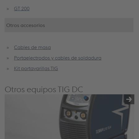
GT 200
Otros accesorios
Cables de masa
Portaelectrodos y cables de soldadura
Kit portavarillas TIG
Otros equipos TIG DC