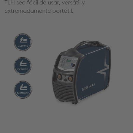
TLH sea fácil de usar, versátil y
extremadamente portátil.