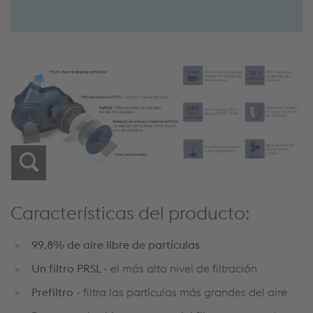
Características del producto:
99,8% de aire libre de partículas
Un filtro PRSL -
el más alto nivel de filtración
Prefiltro -
filtra las partículas más grandes del aire