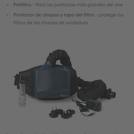
Prefiltro
- filtra las partículas más grandes del aire
Protector de chispas y tapa del filtro
- protege los
filtros de las chispas de soldadura