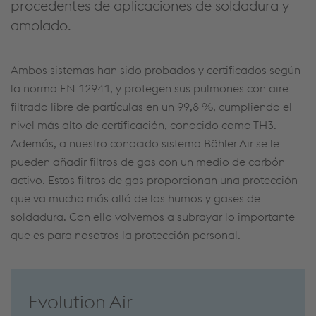
procedentes de aplicaciones de soldadura y
amolado.
Ambos sistemas han sido probados y certificados según
la norma EN 12941, y protegen sus pulmones con aire
filtrado libre de partículas en un 99,8 %, cumpliendo el
nivel más alto de certificación, conocido como TH3.
Además, a nuestro conocido sistema Böhler Air se le
pueden añadir filtros de gas con un medio de carbón
activo. Estos filtros de gas proporcionan una protección
que va mucho más allá de los humos y gases de
soldadura. Con ello volvemos a subrayar lo importante
que es para nosotros la protección personal.
Evolution Air