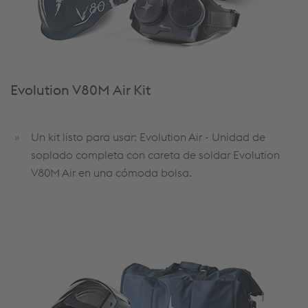
Evolution V80M Air Kit
Un kit listo para usar: Evolution Air - Unidad de
soplado completa con careta de soldar Evolution
V80M Air en una cómoda bolsa.