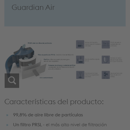
Guardian Air
Características del producto:
99,8% de aire libre de partículas
Un filtro PRSL
- el más alto nivel de filtración