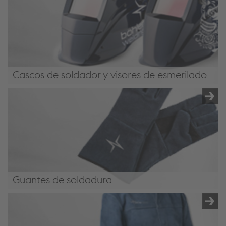
Cascos de soldador y visores de esmerilado
Cascos de soldador y visores de esmerilado
Guantes de soldadura
Guantes de soldadura