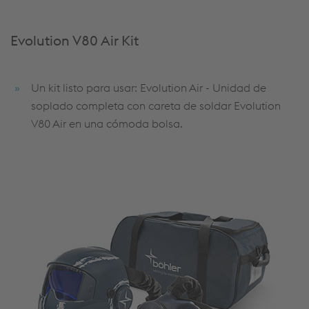
Evolution V80 Air Kit
Un kit listo para usar: Evolution Air - Unidad de
soplado completa con careta de soldar Evolution
V80 Air en una cómoda bolsa.