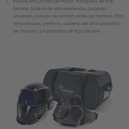
Incluye una unidad de motor, manguera de aire
flexible, batería de alta resistencia, cargador
universal, cinturón de confort, arnés de hombro, filtro
de partículas, prefiltros, cubierta del filtro protector
de chispas y un probador de flujo de aire.