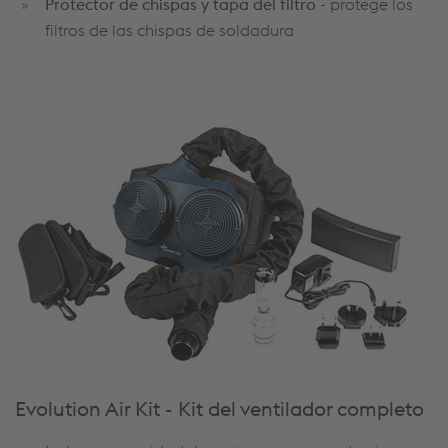
Protector de chispas y tapa del filtro
- protege los
filtros de las chispas de soldadura
Evolution Air Kit - Kit del ventilador completo