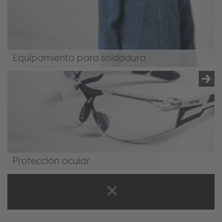
Equipamiento para soldadura
Equipamiento para soldadura
Protección ocular
Protección ocular