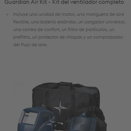
Guardian Air Kit - Kit del ventilador completo
Incluye una unidad de motor, una manguera de aire
flexible, una batería estándar, un cargador universal,
una correa de confort, un filtro de partículas, un
prefiltro, un protector de chispas y un comprobador
del flujo de aire.