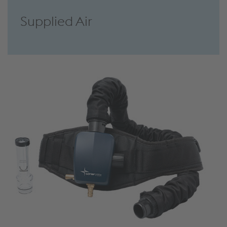
Supplied Air