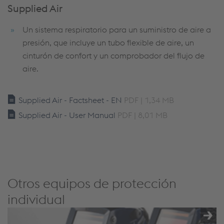
Supplied Air
Un sistema respiratorio para un suministro de aire a
presión, que incluye un tubo flexible de aire, un
cinturón de confort y un comprobador del flujo de
aire.
Supplied Air - Factsheet - EN
PDF | 1,34 MB
Supplied Air - User Manual
PDF | 8,01 MB
Otros equipos de protección
individual